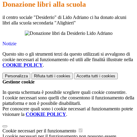
Donazione libri alla scuola
il centro sociale "Desiderio" di Lido Adriano ci ha donato alcuni
libri alla scuola secondaria "Alighieri"
Notizie
Questo sito o gli strumenti terzi da questo utilizzati si avvalgono di
cookie necessari al funzionamento ed utili alle finalità illustrate nella
COOKIE POLICY
.
Personalizza
Rifiuta tutti
i cookies
Accetta tutti
i cookies
Gestione cookie
In questa schermata è possibile scegliere quali cookie consentire.
I cookie necessari sono quelli che consentono il funzionamento della
piattaforma e non è possibile disabilitarli.
Per conoscere quali sono i cookie necessari al funzionamento potete
visionare la
COOKIE POLICY
.
Cookie necessari per il funzionamento
I cookie necessari per il funzionamento non possono essere