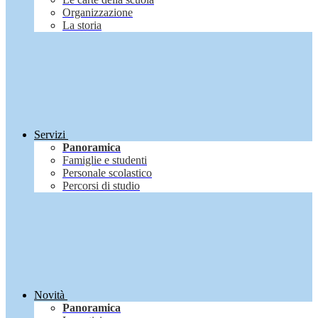
Organizzazione
La storia
Servizi
Panoramica
Famiglie e studenti
Personale scolastico
Percorsi di studio
Novità
Panoramica