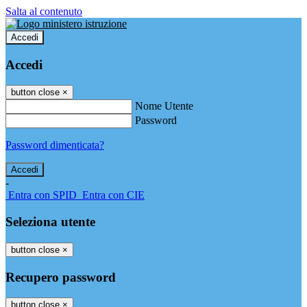
Salta al contenuto
Accedi
Accedi
button close
×
Nome Utente
Password
Password dimenticata?
-
Entra con SPID
Entra con CIE
Seleziona utente
button close
×
Recupero password
button close
×