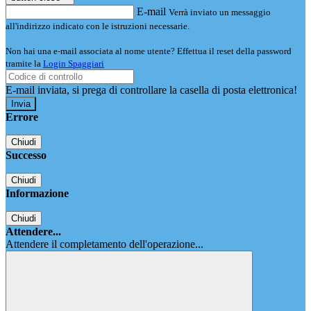
E-mail
Verrà inviato un messaggio
all'indirizzo indicato con le istruzioni necessarie.
Non hai una e-mail associata al nome utente? Effettua il reset della password
tramite la
Login Spaggiari
E-mail inviata, si prega di controllare la casella di posta elettronica!
Errore
Chiudi
Successo
Chiudi
Informazione
Chiudi
Attendere...
Attendere il completamento dell'operazione...