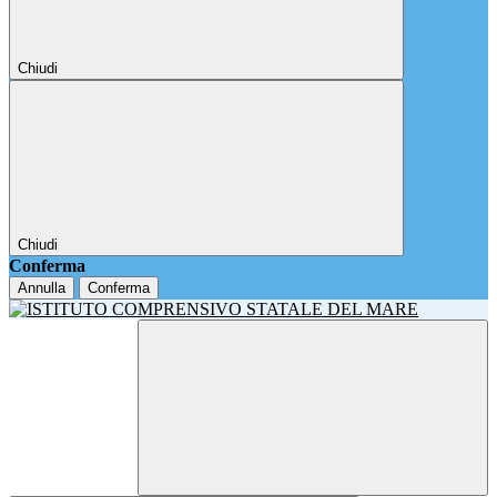
Chiudi
Chiudi
Conferma
Annulla
Conferma