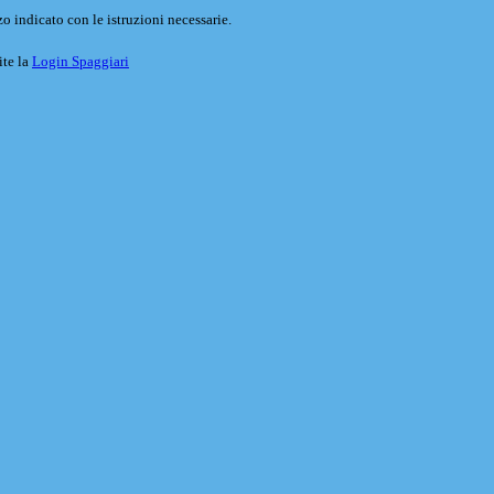
o indicato con le istruzioni necessarie.
ite la
Login Spaggiari