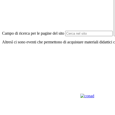
Campo di ricerca per le pagine del sito
Altresì ci sono eventi che permettono di acquistare materiali didattici c