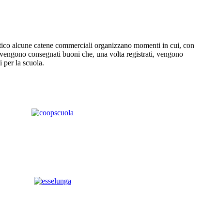
tico alcune catene commerciali organizzano momenti in cui, con
, vengono consegnati buoni che, una volta registrati, vengono
i per la scuola.