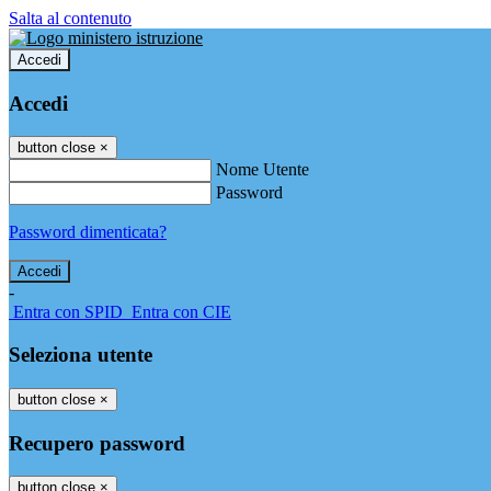
Salta al contenuto
Accedi
Accedi
button close
×
Nome Utente
Password
Password dimenticata?
-
Entra con SPID
Entra con CIE
Seleziona utente
button close
×
Recupero password
button close
×