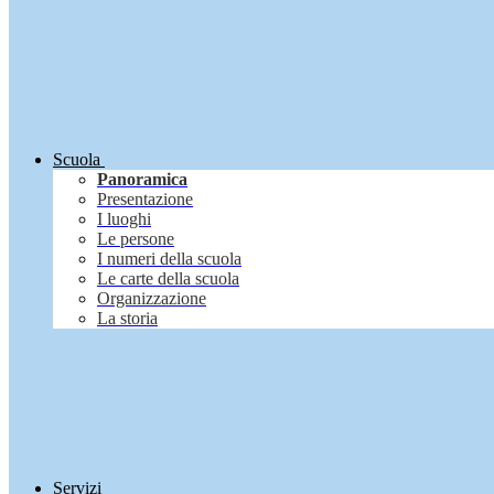
Scuola
Panoramica
Presentazione
I luoghi
Le persone
I numeri della scuola
Le carte della scuola
Organizzazione
La storia
Servizi