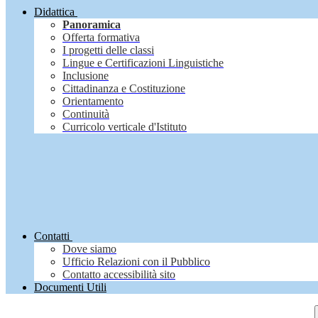
Didattica
Panoramica
Offerta formativa
I progetti delle classi
Lingue e Certificazioni Linguistiche
Inclusione
Cittadinanza e Costituzione
Orientamento
Continuità
Curricolo verticale d'Istituto
Contatti
Dove siamo
Ufficio Relazioni con il Pubblico
Contatto accessibilità sito
Documenti Utili