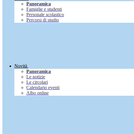
Panoramica
Famiglie e studenti
Personale scolastico
Percorsi di studio
Novità
Panoramica
Le notizie
Le circolari
Calendario eventi
Albo online