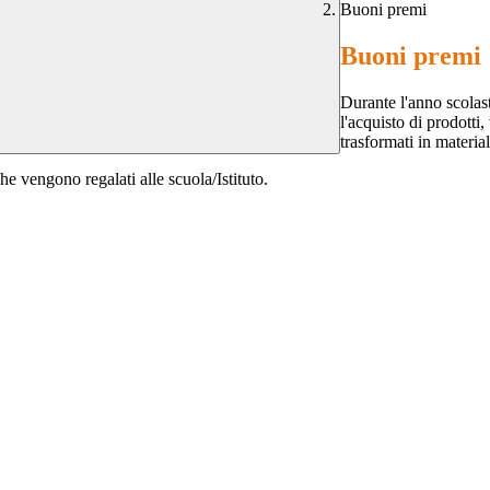
Buoni premi
Buoni premi
Durante l'anno scolas
l'acquisto di prodotti
trasformati in material
he vengono regalati alle scuola/Istituto.