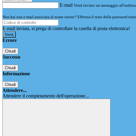
E-mail
Verrà inviato un messaggio all'indirizz
Non hai una e-mail associata al nome utente? Effettua il reset della password tram
E-mail inviata, si prega di controllare la casella di posta elettronica!
Errore
Chiudi
Successo
Chiudi
Informazione
Chiudi
Attendere...
Attendere il completamento dell'operazione...