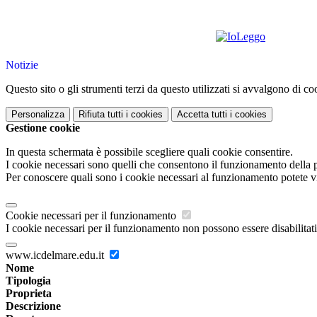
Notizie
Questo sito o gli strumenti terzi da questo utilizzati si avvalgono di coo
Personalizza
Rifiuta tutti
i cookies
Accetta tutti
i cookies
Gestione cookie
In questa schermata è possibile scegliere quali cookie consentire.
I cookie necessari sono quelli che consentono il funzionamento della pi
Per conoscere quali sono i cookie necessari al funzionamento potete v
Cookie necessari per il funzionamento
I cookie necessari per il funzionamento non possono essere disabilitati.
www.icdelmare.edu.it
Nome
Tipologia
Proprieta
Descrizione