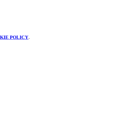
KIE POLICY
.