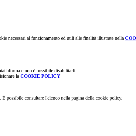
kie necessari al funzionamento ed utili alle finalità illustrate nella
COO
attaforma e non è possibile disabilitarli.
isionare la
COOKIE POLICY
.
 È possibile consultare l'elenco nella pagina della cookie policy.