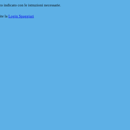
o indicato con le istruzioni necessarie.
ite la
Login Spaggiari