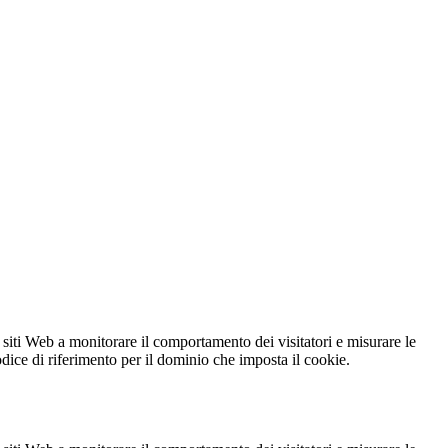
 siti Web a monitorare il comportamento dei visitatori e misurare le
codice di riferimento per il dominio che imposta il cookie.