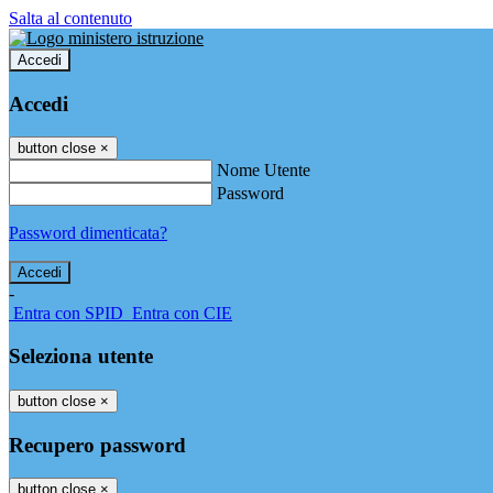
Salta al contenuto
Accedi
Accedi
button close
×
Nome Utente
Password
Password dimenticata?
-
Entra con SPID
Entra con CIE
Seleziona utente
button close
×
Recupero password
button close
×