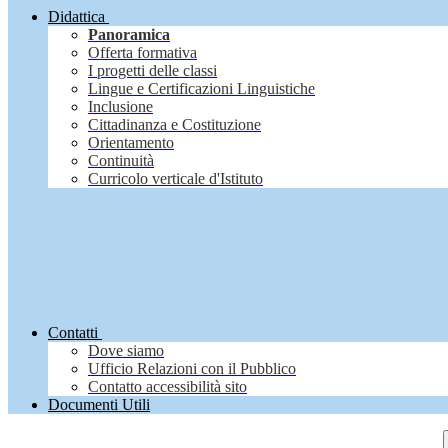
Didattica
Panoramica
Offerta formativa
I progetti delle classi
Lingue e Certificazioni Linguistiche
Inclusione
Cittadinanza e Costituzione
Orientamento
Continuità
Curricolo verticale d'Istituto
Contatti
Dove siamo
Ufficio Relazioni con il Pubblico
Contatto accessibilità sito
Documenti Utili