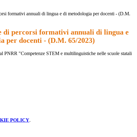
orsi formativi annuali di lingua e di metodologia per docenti - (D.M.
 di percorsi formativi annuali di lingua e
a per docenti - (D.M. 65/2023)
 dal PNRR "
Competenze STEM e multilinguistiche nelle scuole statali
KIE POLICY
.