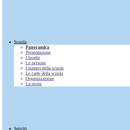
Scuola
Panoramica
Presentazione
I luoghi
Le persone
I numeri della scuola
Le carte della scuola
Organizzazione
La storia
Servizi