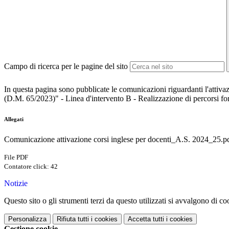
Campo di ricerca per le pagine del sito
In questa pagina sono pubblicate le comunicazioni riguardanti l'attiva
(D.M. 65/2023)" - Linea d'intervento B - Realizzazione di percorsi fo
Allegati
Comunicazione attivazione corsi inglese per docenti_A.S. 2024_25.p
File PDF
Contatore click: 42
Notizie
Questo sito o gli strumenti terzi da questo utilizzati si avvalgono di coo
Personalizza
Rifiuta tutti
i cookies
Accetta tutti
i cookies
Gestione cookie