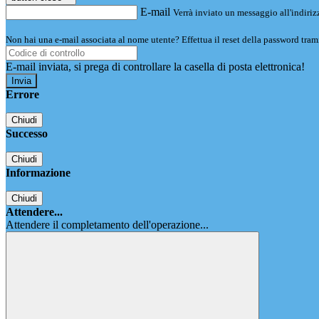
E-mail
Verrà inviato un messaggio all'indirizz
Non hai una e-mail associata al nome utente? Effettua il reset della password tram
E-mail inviata, si prega di controllare la casella di posta elettronica!
Errore
Chiudi
Successo
Chiudi
Informazione
Chiudi
Attendere...
Attendere il completamento dell'operazione...