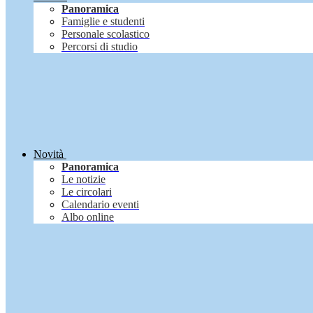
Panoramica
Famiglie e studenti
Personale scolastico
Percorsi di studio
Novità
Panoramica
Le notizie
Le circolari
Calendario eventi
Albo online