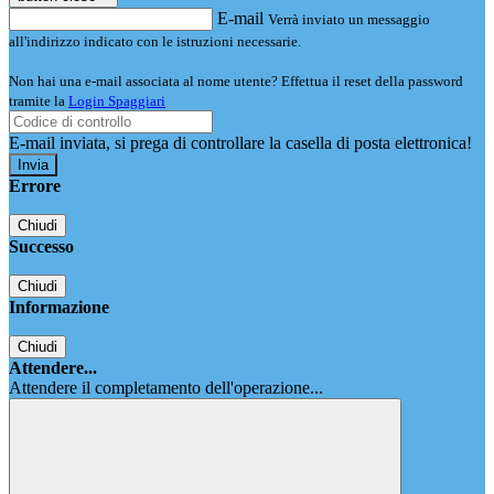
E-mail
Verrà inviato un messaggio
all'indirizzo indicato con le istruzioni necessarie.
Non hai una e-mail associata al nome utente? Effettua il reset della password
tramite la
Login Spaggiari
E-mail inviata, si prega di controllare la casella di posta elettronica!
Errore
Chiudi
Successo
Chiudi
Informazione
Chiudi
Attendere...
Attendere il completamento dell'operazione...