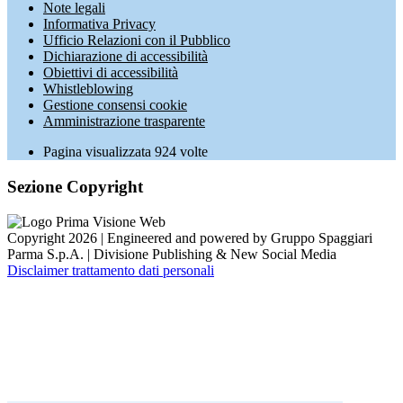
Note legali
Informativa Privacy
Ufficio Relazioni con il Pubblico
Dichiarazione di accessibilità
Obiettivi di accessibilità
Whistleblowing
Gestione consensi cookie
Amministrazione trasparente
Pagina visualizzata
924
volte
Sezione Copyright
Copyright 2026 | Engineered and powered by Gruppo Spaggiari
Parma S.p.A. | Divisione Publishing & New Social Media
Disclaimer trattamento dati personali