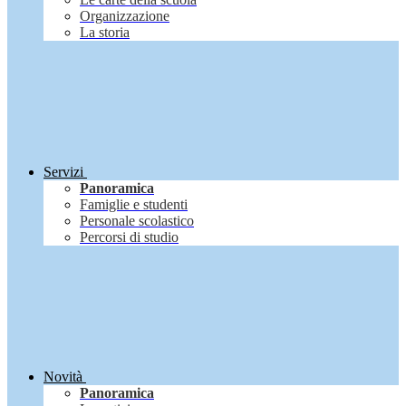
Organizzazione
La storia
Servizi
Panoramica
Famiglie e studenti
Personale scolastico
Percorsi di studio
Novità
Panoramica