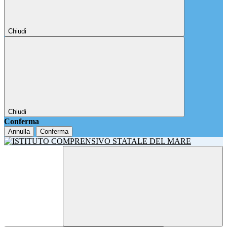
Chiudi
Chiudi
Conferma
Annulla
Conferma