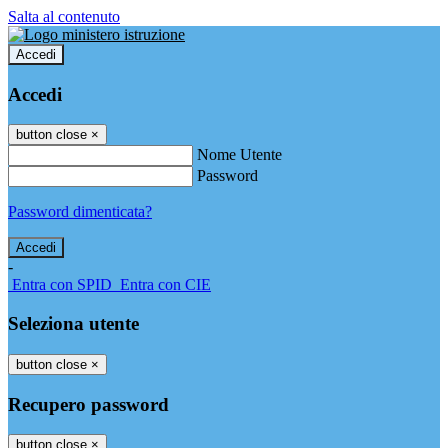
Salta al contenuto
Accedi
Accedi
button close
×
Nome Utente
Password
Password dimenticata?
-
Entra con SPID
Entra con CIE
Seleziona utente
button close
×
Recupero password
button close
×