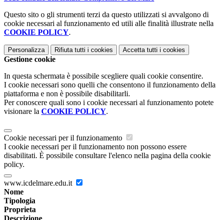
Questo sito o gli strumenti terzi da questo utilizzati si avvalgono di
cookie necessari al funzionamento ed utili alle finalità illustrate nella
COOKIE POLICY
.
Personalizza
Rifiuta tutti
i cookies
Accetta tutti
i cookies
Gestione cookie
In questa schermata è possibile scegliere quali cookie consentire.
I cookie necessari sono quelli che consentono il funzionamento della
piattaforma e non è possibile disabilitarli.
Per conoscere quali sono i cookie necessari al funzionamento potete
visionare la
COOKIE POLICY
.
Cookie necessari per il funzionamento
I cookie necessari per il funzionamento non possono essere
disabilitati. È possibile consultare l'elenco nella pagina della cookie
policy.
www.icdelmare.edu.it
Nome
Tipologia
Proprieta
Descrizione