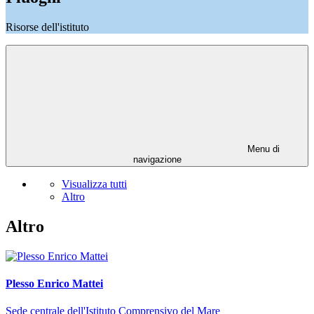
Risorse dell'istituto
Menu di
navigazione
Visualizza tutti
Altro
Altro
Plesso Enrico Mattei
Sede centrale dell'Istituto Comprensivo del Mare