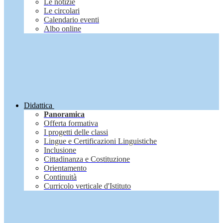
Le notizie
Le circolari
Calendario eventi
Albo online
Didattica
Panoramica
Offerta formativa
I progetti delle classi
Lingue e Certificazioni Linguistiche
Inclusione
Cittadinanza e Costituzione
Orientamento
Continuità
Curricolo verticale d'Istituto