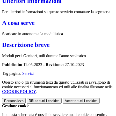
Ulteriori informazioni
Per ulteriori informazioni su questo servizio contattare la segreteria.
A cosa serve
Scaricare in autonomia la modulistica.
Descrizione breve
Moduli per i Genitori, utili durante l'anno scolastico.
Pubblicato:
11-05-2023 -
Revisione:
27-10-2023
Tag pagina:
Servizi
Questo sito o gli strumenti terzi da questo utilizzati si avvalgono di
cookie necessari al funzionamento ed utili alle finalità illustrate nella
COOKIE POLICY
.
Personalizza
Rifiuta tutti
i cookies
Accetta tutti
i cookies
Gestione cookie
In questa schermata è possibile scegliere quali cookie consentire.