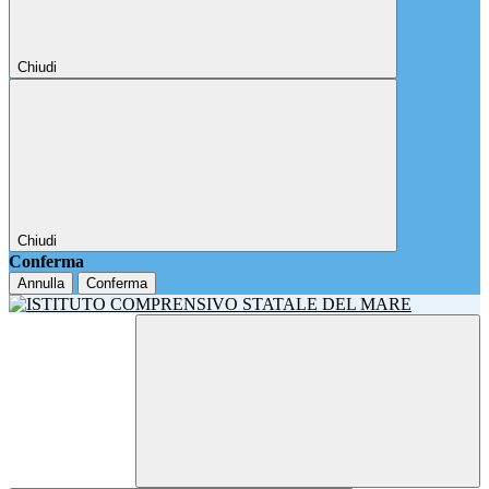
Chiudi
Chiudi
Conferma
Annulla
Conferma