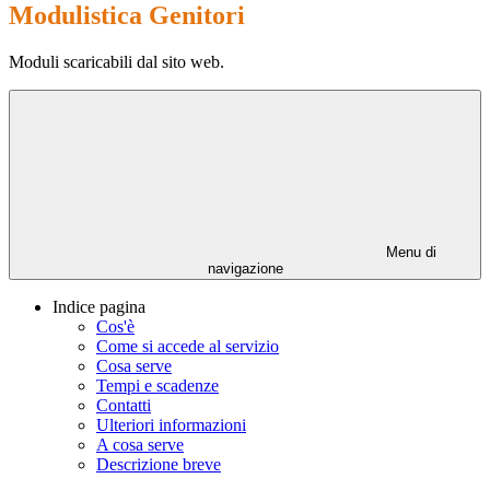
Modulistica Genitori
Moduli scaricabili dal sito web.
Menu di
navigazione
Indice pagina
Cos'è
Come si accede al servizio
Cosa serve
Tempi e scadenze
Contatti
Ulteriori informazioni
A cosa serve
Descrizione breve