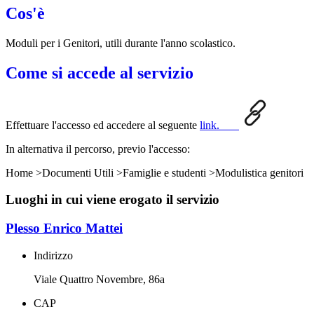
Cos'è
Moduli per i Genitori, utili durante l'anno scolastico.
Come si accede al servizio
Effettuare l'accesso ed accedere al seguente
link.
In alternativa il percorso, previo l'accesso:
Home >Documenti Utili >Famiglie e studenti >Modulistica genitori
Luoghi in cui viene erogato il servizio
Plesso Enrico Mattei
Indirizzo
Viale Quattro Novembre, 86a
CAP