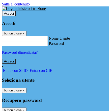
Salta al contenuto
Accedi
Accedi
button close
×
Nome Utente
Password
Password dimenticata?
-
Entra con SPID
Entra con CIE
Seleziona utente
button close
×
Recupero password
button close
×