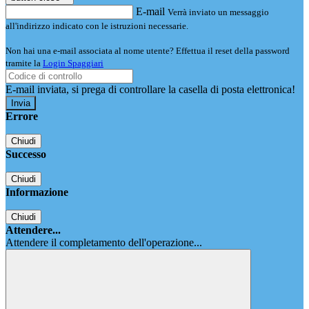
E-mail
Verrà inviato un messaggio
all'indirizzo indicato con le istruzioni necessarie.
Non hai una e-mail associata al nome utente? Effettua il reset della password
tramite la
Login Spaggiari
E-mail inviata, si prega di controllare la casella di posta elettronica!
Errore
Chiudi
Successo
Chiudi
Informazione
Chiudi
Attendere...
Attendere il completamento dell'operazione...