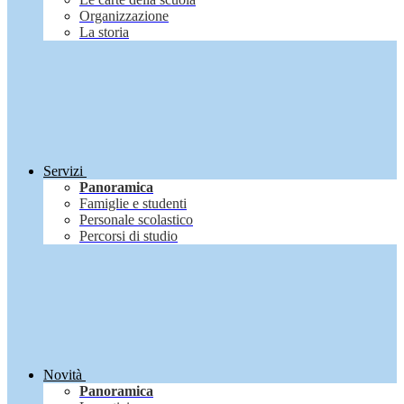
Organizzazione
La storia
Servizi
Panoramica
Famiglie e studenti
Personale scolastico
Percorsi di studio
Novità
Panoramica