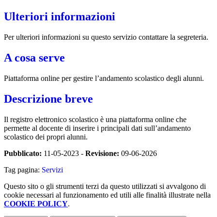
Ulteriori informazioni
Per ulteriori informazioni su questo servizio contattare la segreteria.
A cosa serve
Piattaforma online per gestire l’andamento scolastico degli alunni.
Descrizione breve
Il registro elettronico scolastico è una piattaforma online che
permette al docente di inserire i principali dati sull’andamento
scolastico dei propri alunni.
Pubblicato:
11-05-2023 -
Revisione:
09-06-2026
Tag pagina:
Servizi
Questo sito o gli strumenti terzi da questo utilizzati si avvalgono di
cookie necessari al funzionamento ed utili alle finalità illustrate nella
COOKIE POLICY
.