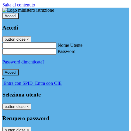
Salta al contenuto
Accedi
Accedi
button close
×
Nome Utente
Password
Password dimenticata?
-
Entra con SPID
Entra con CIE
Seleziona utente
button close
×
Recupero password
button close
×