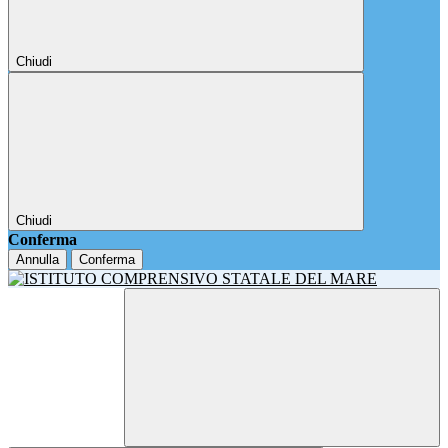
Chiudi
Chiudi
Conferma
Annulla
Conferma