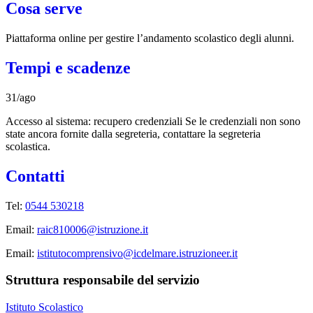
Cosa serve
Piattaforma online per gestire l’andamento scolastico degli alunni.
Tempi e scadenze
31/ago
Accesso al sistema: recupero credenziali Se le credenziali non sono
state ancora fornite dalla segreteria, contattare la segreteria
scolastica.
Contatti
Tel:
0544 530218
Email:
raic810006@istruzione.it
Email:
istitutocomprensivo@icdelmare.istruzioneer.it
Struttura responsabile del servizio
Istituto Scolastico