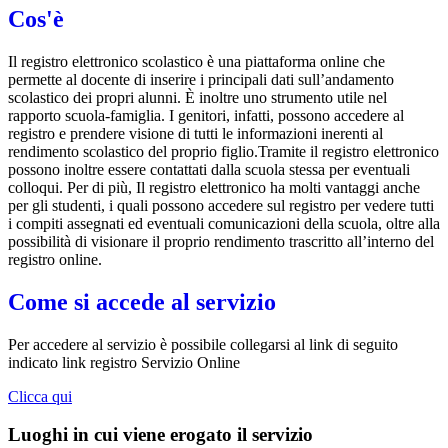
Cos'è
Il registro elettronico scolastico è una piattaforma online che
permette al docente di inserire i principali dati sull’andamento
scolastico dei propri alunni. È inoltre uno strumento utile nel
rapporto scuola-famiglia. I genitori, infatti, possono accedere al
registro e prendere visione di tutti le informazioni inerenti al
rendimento scolastico del proprio figlio.Tramite il registro elettronico
possono inoltre essere contattati dalla scuola stessa per eventuali
colloqui. Per di più, Il registro elettronico ha molti vantaggi anche
per gli studenti, i quali possono accedere sul registro per vedere tutti
i compiti assegnati ed eventuali comunicazioni della scuola, oltre alla
possibilità di visionare il proprio rendimento trascritto all’interno del
registro online.
Come si accede al servizio
Per accedere al servizio è possibile collegarsi al link di seguito
indicato link registro Servizio Online
Clicca qui
Luoghi in cui viene erogato il servizio