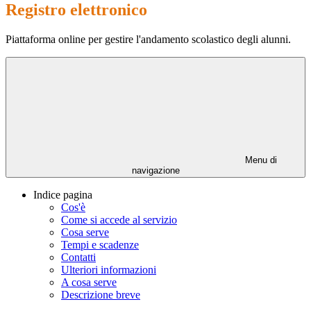
Registro elettronico
Piattaforma online per gestire l'andamento scolastico degli alunni.
Menu di
navigazione
Indice pagina
Cos'è
Come si accede al servizio
Cosa serve
Tempi e scadenze
Contatti
Ulteriori informazioni
A cosa serve
Descrizione breve