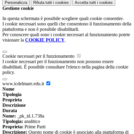
Personalizza
Rifiuta tutti
i cookies
Accetta tutti
i cookies
Gestione cookie
In questa schermata è possibile scegliere quali cookie consentire.
I cookie necessari sono quelli che consentono il funzionamento della
piattaforma e non è possibile disabilitarli.
Per conoscere quali sono i cookie necessari al funzionamento potete
visionare la
COOKIE POLICY
.
Cookie necessari per il funzionamento
I cookie necessari per il funzionamento non possono essere
disabilitati. È possibile consultare l'elenco nella pagina della cookie
policy.
www.icdelmare.edu.it
Nome
Tipologia
Proprieta
Descrizione
Durata
Nome:
_pk_id.1.738a
Tipologia:
analitico
Proprieta:
Prime Parti
Descrizione:
Questo nome di cookie è associato alla piattaforma di