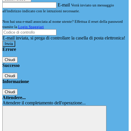
E-mail
Verrà inviato un messaggio
all'indirizzo indicato con le istruzioni necessarie.
Non hai una e-mail associata al nome utente? Effettua il reset della password
tramite la
Login Spaggiari
E-mail inviata, si prega di controllare la casella di posta elettronica!
Errore
Chiudi
Successo
Chiudi
Informazione
Chiudi
Attendere...
Attendere il completamento dell'operazione...