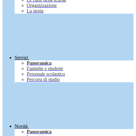
Organizzazione
La storia
Servizi
Panoramica
Famiglie e studenti
Personale scolastico
Percorsi di studio
Novità
Panoramica