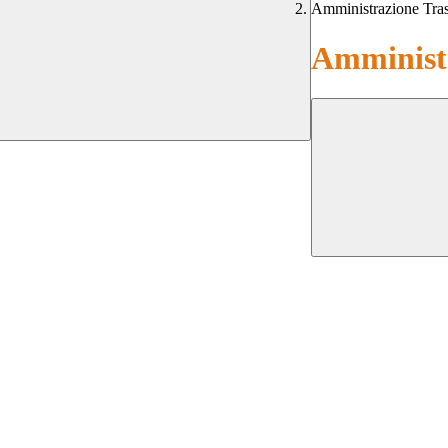
Amministrazione Tra
Amministr