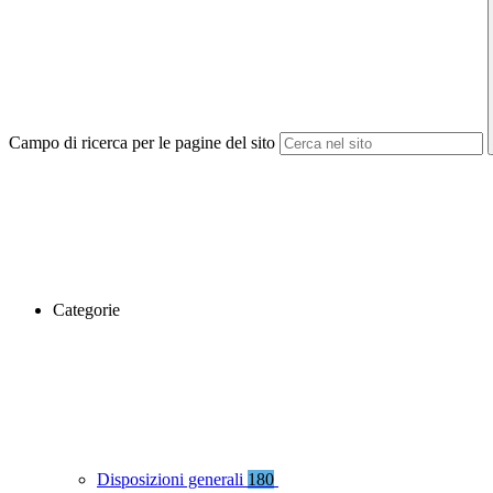
Campo di ricerca per le pagine del sito
Categorie
Disposizioni generali
180