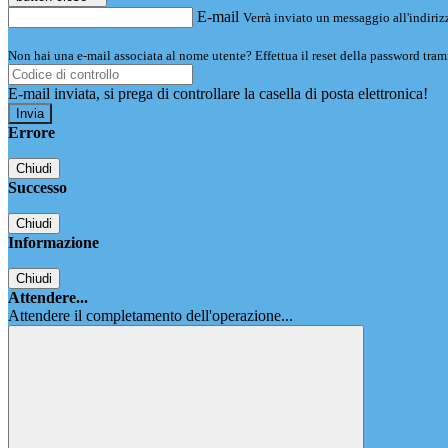
E-mail
Verrà inviato un messaggio all'indirizz
Non hai una e-mail associata al nome utente? Effettua il reset della password tram
E-mail inviata, si prega di controllare la casella di posta elettronica!
Errore
Chiudi
Successo
Chiudi
Informazione
Chiudi
Attendere...
Attendere il completamento dell'operazione...