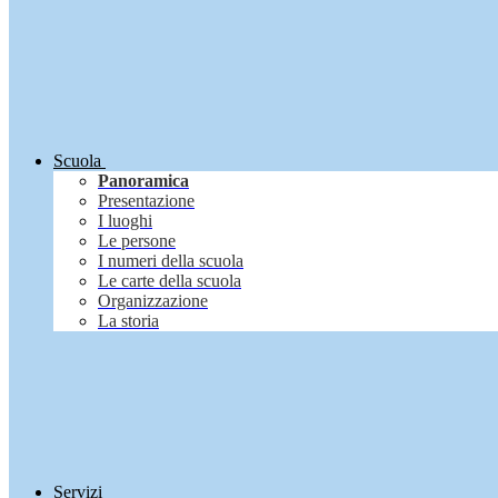
Scuola
Panoramica
Presentazione
I luoghi
Le persone
I numeri della scuola
Le carte della scuola
Organizzazione
La storia
Servizi