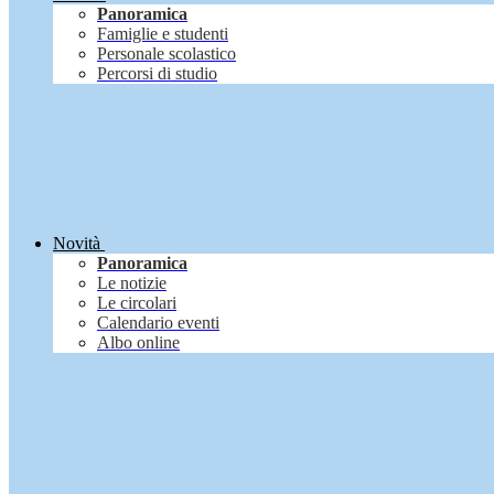
Panoramica
Famiglie e studenti
Personale scolastico
Percorsi di studio
Novità
Panoramica
Le notizie
Le circolari
Calendario eventi
Albo online