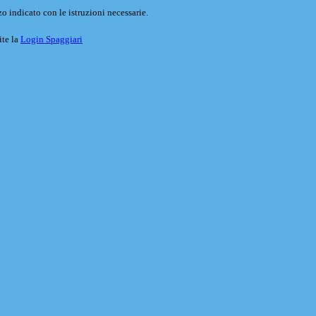
o indicato con le istruzioni necessarie.
ite la
Login Spaggiari