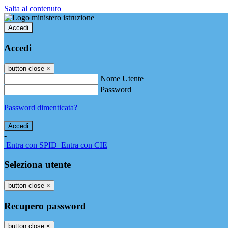
Salta al contenuto
Accedi
Accedi
button close
×
Nome Utente
Password
Password dimenticata?
-
Entra con SPID
Entra con CIE
Seleziona utente
button close
×
Recupero password
button close
×