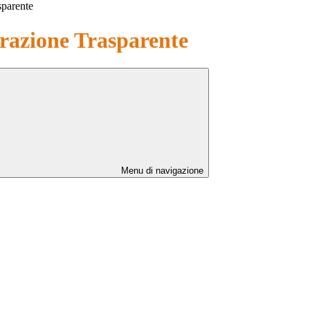
sparente
azione Trasparente
Menu di navigazione