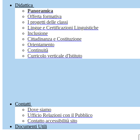
Didattica
Panoramica
Offerta formativa
I progetti delle classi
Lingue e Certificazioni Linguistiche
Inclusione
Cittadinanza e Costituzione
Orientamento
Continuità
Curricolo verticale d'Istituto
Contatti
Dove siamo
Ufficio Relazioni con il Pubblico
Contatto accessibilità sito
Documenti Utili