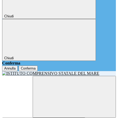
Chiudi
Chiudi
Conferma
Annulla
Conferma