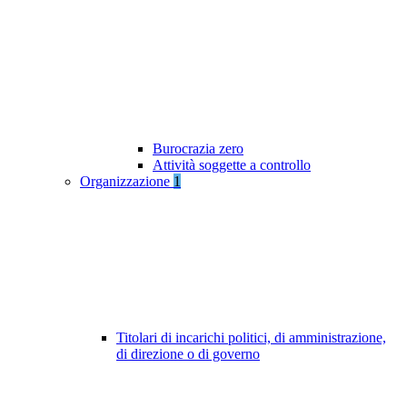
Burocrazia zero
Attività soggette a controllo
Organizzazione
1
Titolari di incarichi politici, di amministrazione,
di direzione o di governo