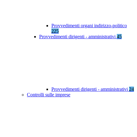
Provvedimenti organi indirizzo-politico
225
Provvedimenti dirigenti - amministrativi
45
Provvedimenti dirigenti - amministrativi
24
Controlli sulle imprese