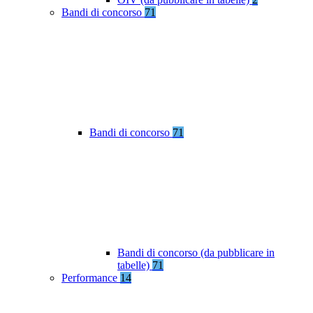
Bandi di concorso
71
Bandi di concorso
71
Bandi di concorso (da pubblicare in
tabelle)
71
Performance
14