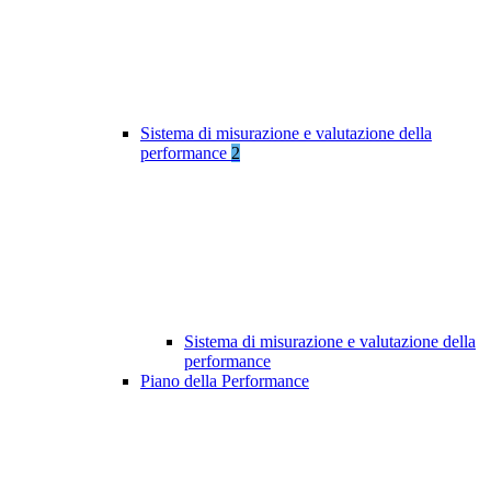
Sistema di misurazione e valutazione della
performance
2
Sistema di misurazione e valutazione della
performance
Piano della Performance