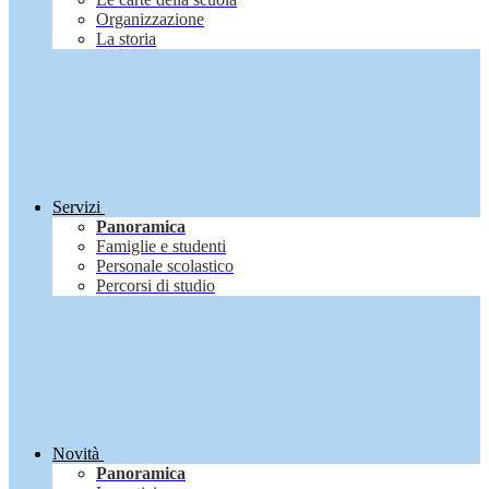
Organizzazione
La storia
Servizi
Panoramica
Famiglie e studenti
Personale scolastico
Percorsi di studio
Novità
Panoramica