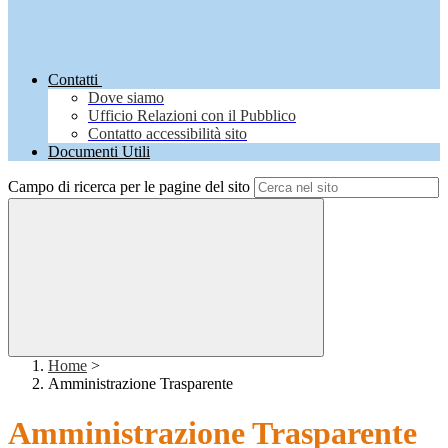
Contatti
Dove siamo
Ufficio Relazioni con il Pubblico
Contatto accessibilità sito
Documenti Utili
Campo di ricerca per le pagine del sito
Home
>
Amministrazione Trasparente
Amministrazione Trasparente