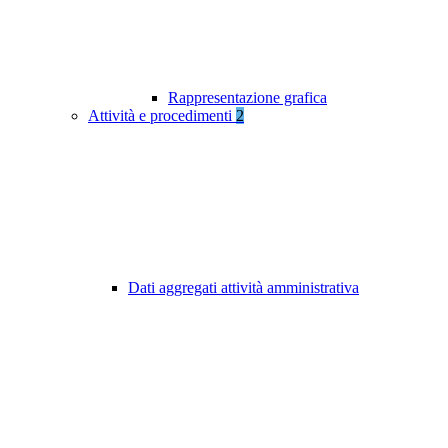
Rappresentazione grafica
Attività e procedimenti
2
Dati aggregati attività amministrativa