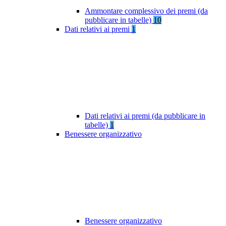
Ammontare complessivo dei premi (da
pubblicare in tabelle)
10
Dati relativi ai premi
1
Dati relativi ai premi (da pubblicare in
tabelle)
1
Benessere organizzativo
Benessere organizzativo