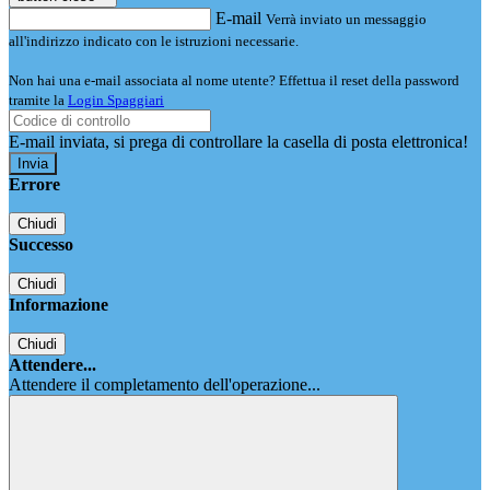
E-mail
Verrà inviato un messaggio
all'indirizzo indicato con le istruzioni necessarie.
Non hai una e-mail associata al nome utente? Effettua il reset della password
tramite la
Login Spaggiari
E-mail inviata, si prega di controllare la casella di posta elettronica!
Errore
Chiudi
Successo
Chiudi
Informazione
Chiudi
Attendere...
Attendere il completamento dell'operazione...