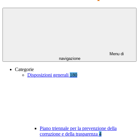
Menu di
navigazione
Categorie
Disposizioni generali
180
Piano triennale per la prevenzione della
corruzione e della trasparenza
4