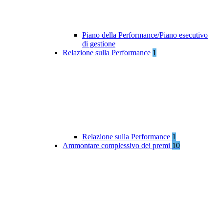
Piano della Performance/Piano esecutivo
di gestione
Relazione sulla Performance
1
Relazione sulla Performance
1
Ammontare complessivo dei premi
10