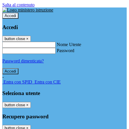
Salta al contenuto
Accedi
Accedi
button close
×
Nome Utente
Password
Password dimenticata?
-
Entra con SPID
Entra con CIE
Seleziona utente
button close
×
Recupero password
button close
×