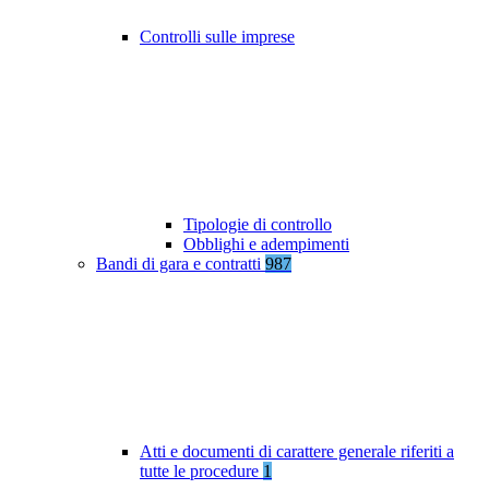
Controlli sulle imprese
Tipologie di controllo
Obblighi e adempimenti
Bandi di gara e contratti
987
Atti e documenti di carattere generale riferiti a
tutte le procedure
1