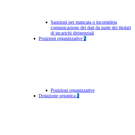
Sanzioni per mancata o incompleta
comunicazione dei dati da parte dei titolari
di incarichi dirigenziali
Posizioni organizzative
2
Posizioni organizzative
Dotazione organica
2