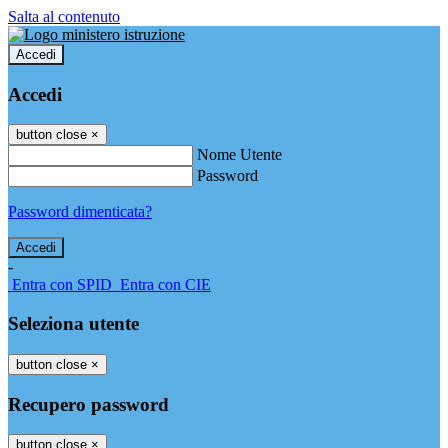
Salta al contenuto
Accedi
Accedi
button close
×
Nome Utente
Password
Password dimenticata?
-
Entra con SPID
Entra con CIE
Seleziona utente
button close
×
Recupero password
button close
×