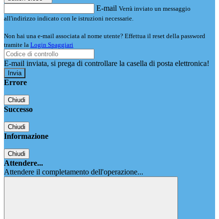
E-mail
Verrà inviato un messaggio
all'indirizzo indicato con le istruzioni necessarie.
Non hai una e-mail associata al nome utente? Effettua il reset della password
tramite la
Login Spaggiari
E-mail inviata, si prega di controllare la casella di posta elettronica!
Errore
Chiudi
Successo
Chiudi
Informazione
Chiudi
Attendere...
Attendere il completamento dell'operazione...