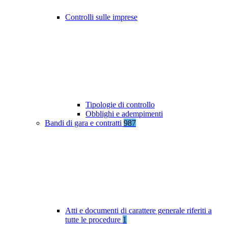
Controlli sulle imprese
Tipologie di controllo
Obblighi e adempimenti
Bandi di gara e contratti
987
Atti e documenti di carattere generale riferiti a
tutte le procedure
1