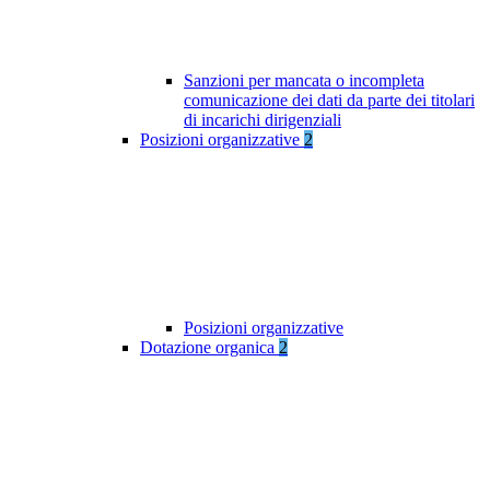
Sanzioni per mancata o incompleta
comunicazione dei dati da parte dei titolari
di incarichi dirigenziali
Posizioni organizzative
2
Posizioni organizzative
Dotazione organica
2