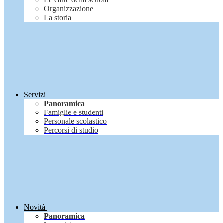
Organizzazione
La storia
Servizi
Panoramica
Famiglie e studenti
Personale scolastico
Percorsi di studio
Novità
Panoramica