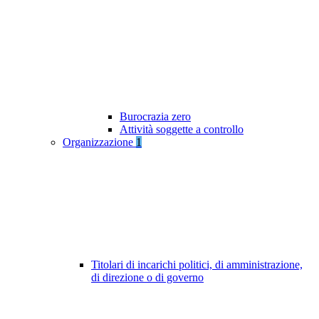
Burocrazia zero
Attività soggette a controllo
Organizzazione
1
Titolari di incarichi politici, di amministrazione,
di direzione o di governo