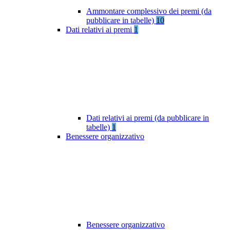
Ammontare complessivo dei premi (da
pubblicare in tabelle)
10
Dati relativi ai premi
1
Dati relativi ai premi (da pubblicare in
tabelle)
1
Benessere organizzativo
Benessere organizzativo