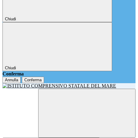
Chiudi
Chiudi
Conferma
Annulla
Conferma