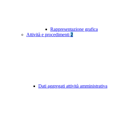
Rappresentazione grafica
Attività e procedimenti
2
Dati aggregati attività amministrativa