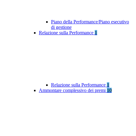
Piano della Performance/Piano esecutivo
di gestione
Relazione sulla Performance
1
Relazione sulla Performance
1
Ammontare complessivo dei premi
10