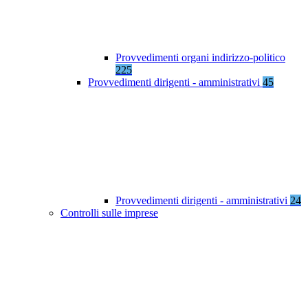
Provvedimenti organi indirizzo-politico
225
Provvedimenti dirigenti - amministrativi
45
Provvedimenti dirigenti - amministrativi
24
Controlli sulle imprese