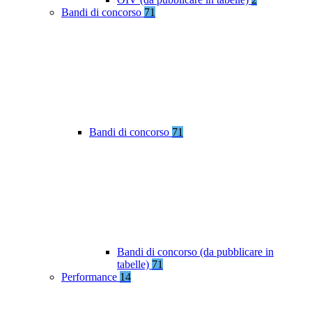
Bandi di concorso
71
Bandi di concorso
71
Bandi di concorso (da pubblicare in
tabelle)
71
Performance
14