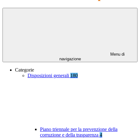
Menu di
navigazione
Categorie
Disposizioni generali
180
Piano triennale per la prevenzione della
corruzione e della trasparenza
4