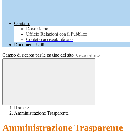
Contatti
Dove siamo
Ufficio Relazioni con il Pubblico
Contatto accessibilità sito
Documenti Utili
Campo di ricerca per le pagine del sito
Home
>
Amministrazione Trasparente
Amministrazione Trasparente