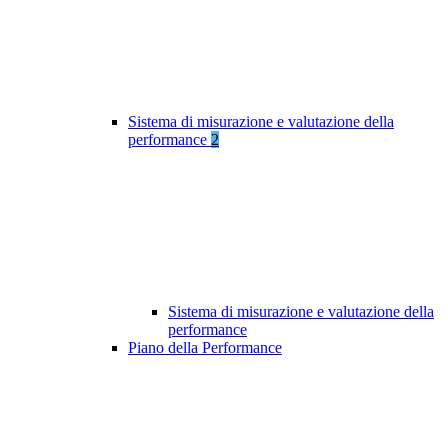
Sistema di misurazione e valutazione della
performance
2
Sistema di misurazione e valutazione della
performance
Piano della Performance