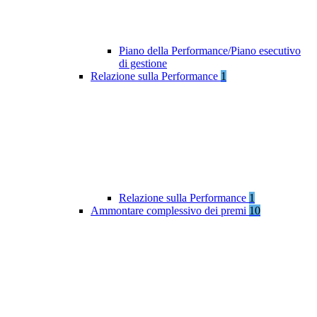
Piano della Performance/Piano esecutivo
di gestione
Relazione sulla Performance
1
Relazione sulla Performance
1
Ammontare complessivo dei premi
10