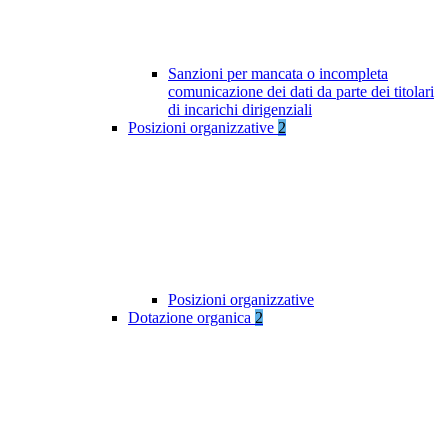
Sanzioni per mancata o incompleta
comunicazione dei dati da parte dei titolari
di incarichi dirigenziali
Posizioni organizzative
2
Posizioni organizzative
Dotazione organica
2