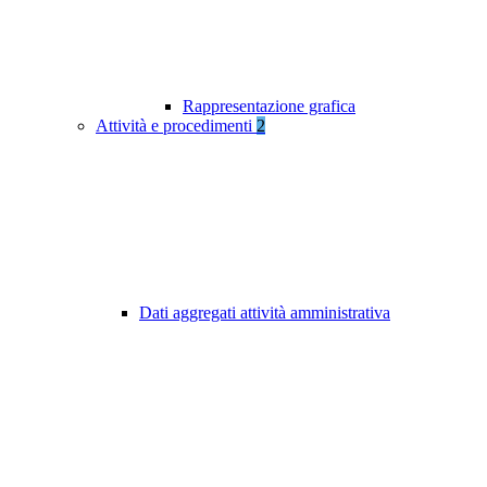
Rappresentazione grafica
Attività e procedimenti
2
Dati aggregati attività amministrativa