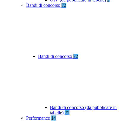
Bandi di concorso
72
Bandi di concorso
72
Bandi di concorso (da pubblicare in
tabelle)
72
Performance
14