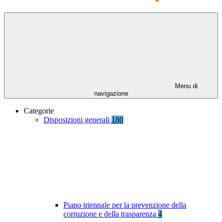
Menu di
navigazione
Categorie
Disposizioni generali
180
Piano triennale per la prevenzione della
corruzione e della trasparenza
4