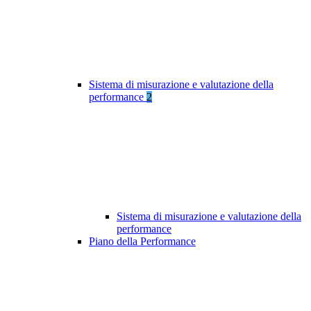
Sistema di misurazione e valutazione della
performance
2
Sistema di misurazione e valutazione della
performance
Piano della Performance