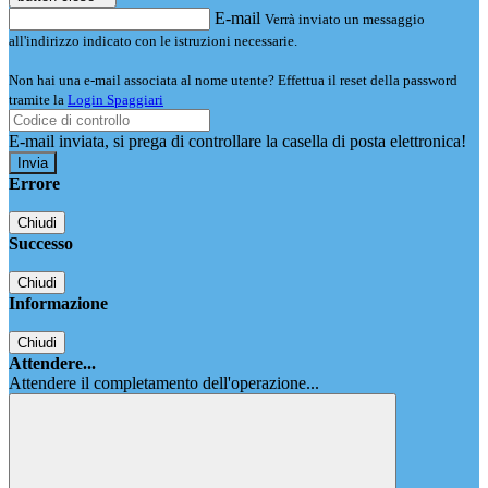
E-mail
Verrà inviato un messaggio
all'indirizzo indicato con le istruzioni necessarie.
Non hai una e-mail associata al nome utente? Effettua il reset della password
tramite la
Login Spaggiari
E-mail inviata, si prega di controllare la casella di posta elettronica!
Errore
Chiudi
Successo
Chiudi
Informazione
Chiudi
Attendere...
Attendere il completamento dell'operazione...