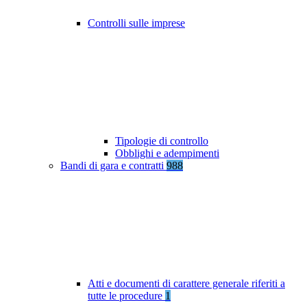
Controlli sulle imprese
Tipologie di controllo
Obblighi e adempimenti
Bandi di gara e contratti
988
Atti e documenti di carattere generale riferiti a
tutte le procedure
1