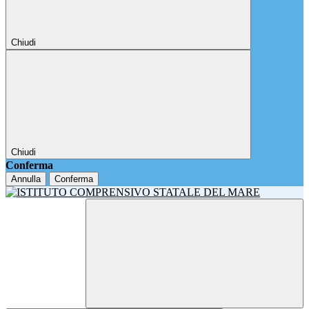
Chiudi
Chiudi
Conferma
Annulla
Conferma