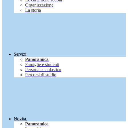
Organizzazione
La storia
Servizi
Panoramica
Famiglie e studenti
Personale scolastico
Percorsi di studio
Novità
Panoramica