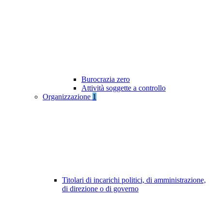
Burocrazia zero
Attività soggette a controllo
Organizzazione
1
Titolari di incarichi politici, di amministrazione,
di direzione o di governo