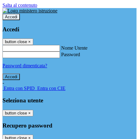
Salta al contenuto
Accedi
Accedi
button close
×
Nome Utente
Password
Password dimenticata?
-
Entra con SPID
Entra con CIE
Seleziona utente
button close
×
Recupero password
button close
×