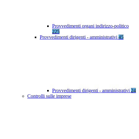
Provvedimenti organi indirizzo-politico
225
Provvedimenti dirigenti - amministrativi
45
Provvedimenti dirigenti - amministrativi
24
Controlli sulle imprese