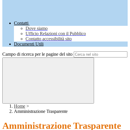
Contatti
Dove siamo
Ufficio Relazioni con il Pubblico
Contatto accessibilità sito
Documenti Utili
Campo di ricerca per le pagine del sito
Home
>
Amministrazione Trasparente
Amministrazione Trasparente