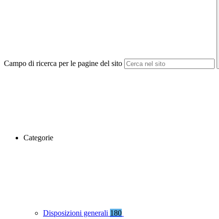
Campo di ricerca per le pagine del sito
Categorie
Disposizioni generali
180