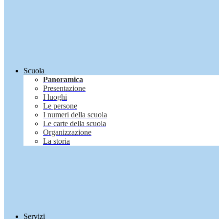
Scuola
Panoramica
Presentazione
I luoghi
Le persone
I numeri della scuola
Le carte della scuola
Organizzazione
La storia
Servizi