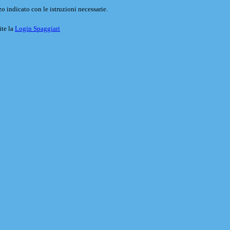
o indicato con le istruzioni necessarie.
ite la
Login Spaggiari