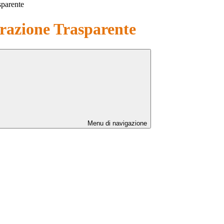
sparente
azione Trasparente
Menu di navigazione