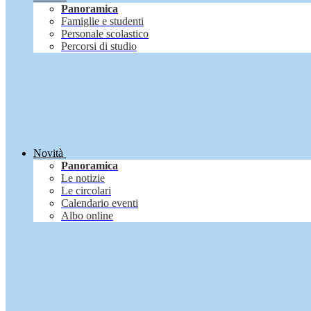
Panoramica
Famiglie e studenti
Personale scolastico
Percorsi di studio
Novità
Panoramica
Le notizie
Le circolari
Calendario eventi
Albo online