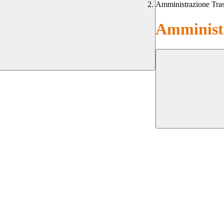
Amministrazione Tra
Amministr