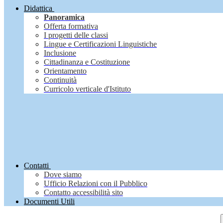
Didattica
Panoramica
Offerta formativa
I progetti delle classi
Lingue e Certificazioni Linguistiche
Inclusione
Cittadinanza e Costituzione
Orientamento
Continuità
Curricolo verticale d'Istituto
Contatti
Dove siamo
Ufficio Relazioni con il Pubblico
Contatto accessibilità sito
Documenti Utili