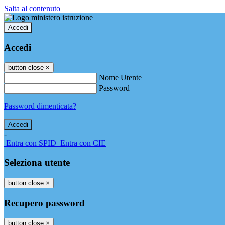
Salta al contenuto
Accedi
Accedi
button close
×
Nome Utente
Password
Password dimenticata?
-
Entra con SPID
Entra con CIE
Seleziona utente
button close
×
Recupero password
button close
×