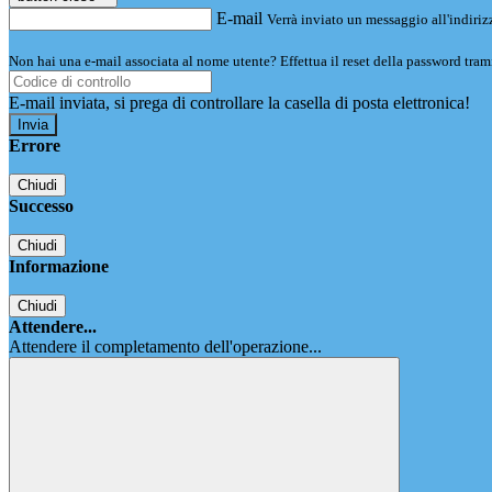
E-mail
Verrà inviato un messaggio all'indirizz
Non hai una e-mail associata al nome utente? Effettua il reset della password tram
E-mail inviata, si prega di controllare la casella di posta elettronica!
Errore
Chiudi
Successo
Chiudi
Informazione
Chiudi
Attendere...
Attendere il completamento dell'operazione...