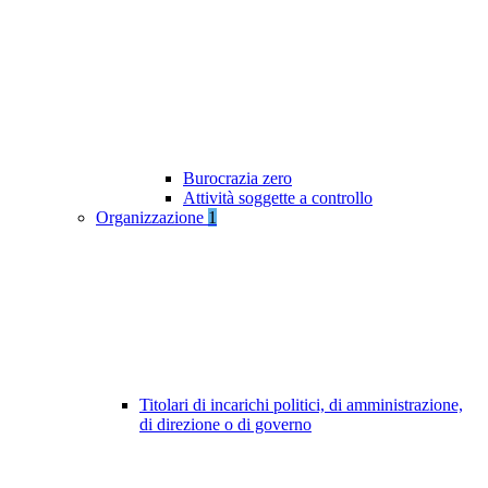
Burocrazia zero
Attività soggette a controllo
Organizzazione
1
Titolari di incarichi politici, di amministrazione,
di direzione o di governo