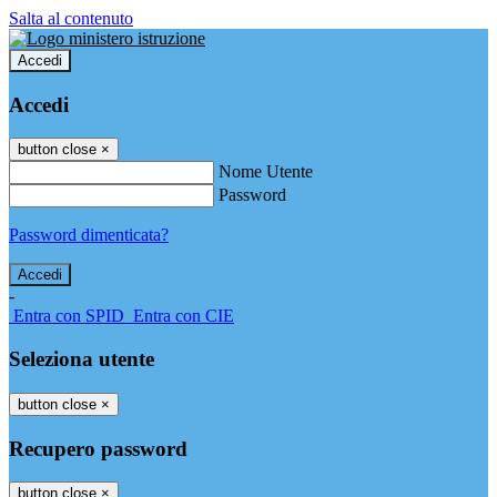
Salta al contenuto
Accedi
Accedi
button close
×
Nome Utente
Password
Password dimenticata?
-
Entra con SPID
Entra con CIE
Seleziona utente
button close
×
Recupero password
button close
×