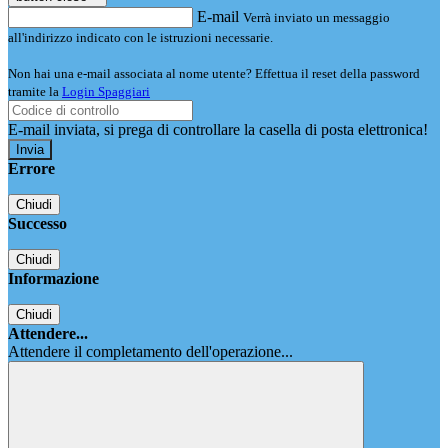
E-mail
Verrà inviato un messaggio
all'indirizzo indicato con le istruzioni necessarie.
Non hai una e-mail associata al nome utente? Effettua il reset della password
tramite la
Login Spaggiari
E-mail inviata, si prega di controllare la casella di posta elettronica!
Errore
Chiudi
Successo
Chiudi
Informazione
Chiudi
Attendere...
Attendere il completamento dell'operazione...