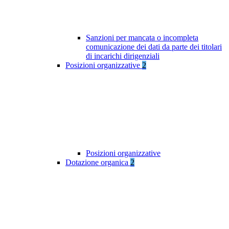
Sanzioni per mancata o incompleta
comunicazione dei dati da parte dei titolari
di incarichi dirigenziali
Posizioni organizzative
2
Posizioni organizzative
Dotazione organica
2