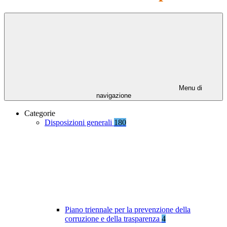
Menu di
navigazione
Categorie
Disposizioni generali
180
Piano triennale per la prevenzione della
corruzione e della trasparenza
4