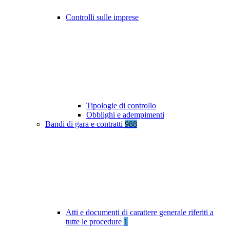
Controlli sulle imprese
Tipologie di controllo
Obblighi e adempimenti
Bandi di gara e contratti
988
Atti e documenti di carattere generale riferiti a
tutte le procedure
1