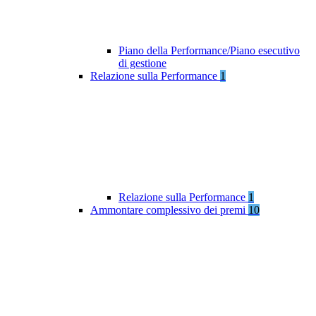
Piano della Performance/Piano esecutivo
di gestione
Relazione sulla Performance
1
Relazione sulla Performance
1
Ammontare complessivo dei premi
10