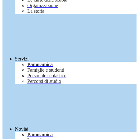
Organizzazione
La storia
Servizi
Panoramica
Famiglie e studenti
Personale scolastico
Percorsi di studio
Novità
Panoramica