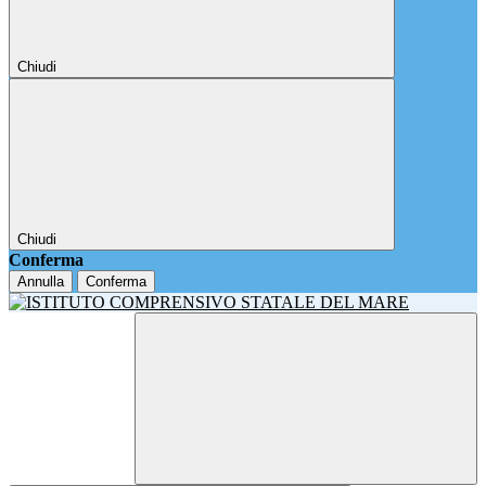
Chiudi
Chiudi
Conferma
Annulla
Conferma