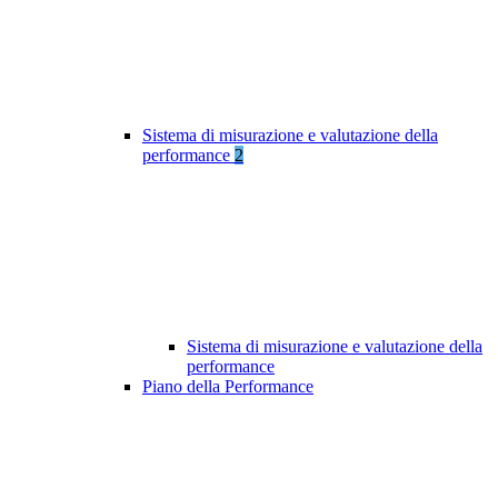
Sistema di misurazione e valutazione della
performance
2
Sistema di misurazione e valutazione della
performance
Piano della Performance