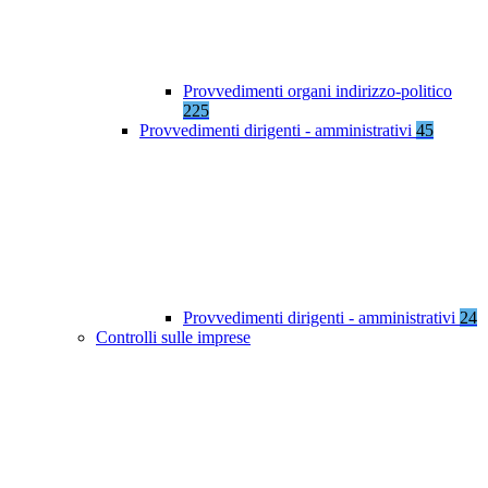
Provvedimenti organi indirizzo-politico
225
Provvedimenti dirigenti - amministrativi
45
Provvedimenti dirigenti - amministrativi
24
Controlli sulle imprese