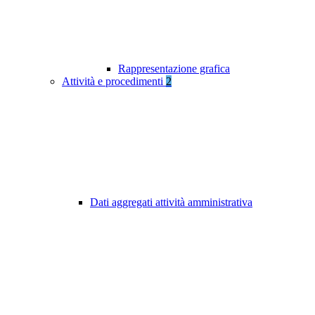
Rappresentazione grafica
Attività e procedimenti
2
Dati aggregati attività amministrativa