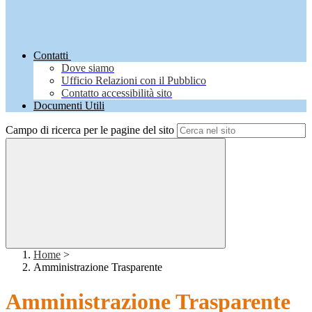
Contatti
Dove siamo
Ufficio Relazioni con il Pubblico
Contatto accessibilità sito
Documenti Utili
Campo di ricerca per le pagine del sito
Home
>
Amministrazione Trasparente
Amministrazione Trasparente