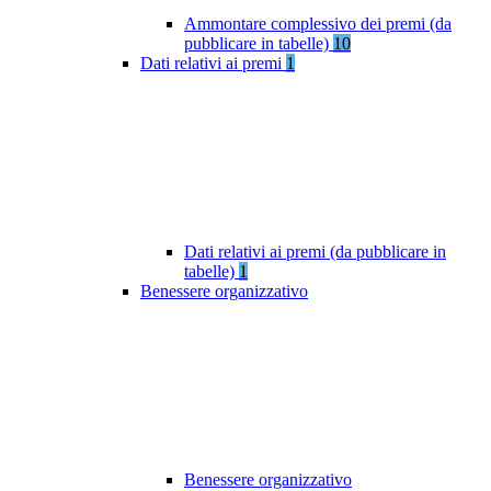
Ammontare complessivo dei premi (da
pubblicare in tabelle)
10
Dati relativi ai premi
1
Dati relativi ai premi (da pubblicare in
tabelle)
1
Benessere organizzativo
Benessere organizzativo