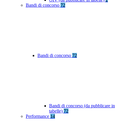
Bandi di concorso
72
Bandi di concorso
72
Bandi di concorso (da pubblicare in
tabelle)
72
Performance
14