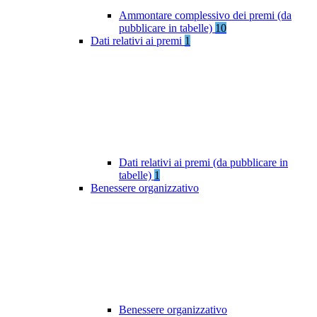
Ammontare complessivo dei premi (da
pubblicare in tabelle)
10
Dati relativi ai premi
1
Dati relativi ai premi (da pubblicare in
tabelle)
1
Benessere organizzativo
Benessere organizzativo