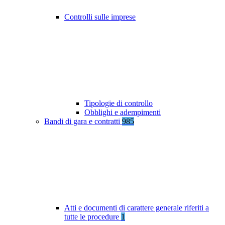
Controlli sulle imprese
Tipologie di controllo
Obblighi e adempimenti
Bandi di gara e contratti
985
Atti e documenti di carattere generale riferiti a
tutte le procedure
1