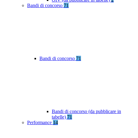
Bandi di concorso
71
Bandi di concorso
71
Bandi di concorso (da pubblicare in
tabelle)
71
Performance
14