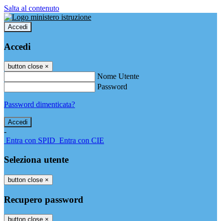
Salta al contenuto
Accedi
Accedi
button close
×
Nome Utente
Password
Password dimenticata?
-
Entra con SPID
Entra con CIE
Seleziona utente
button close
×
Recupero password
button close
×