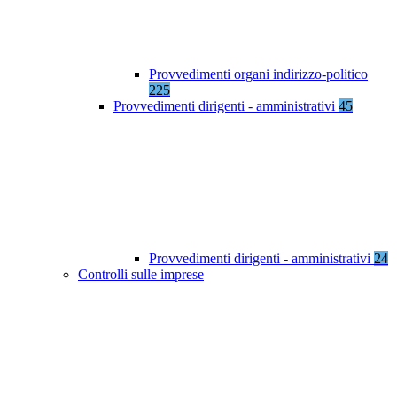
Provvedimenti organi indirizzo-politico
225
Provvedimenti dirigenti - amministrativi
45
Provvedimenti dirigenti - amministrativi
24
Controlli sulle imprese