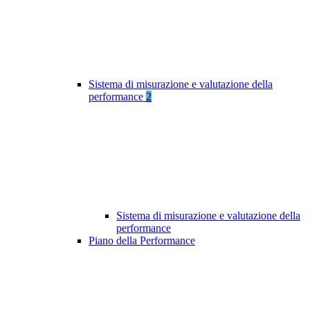
Sistema di misurazione e valutazione della
performance
2
Sistema di misurazione e valutazione della
performance
Piano della Performance