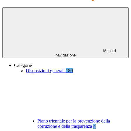
Menu di
navigazione
Categorie
Disposizioni generali
180
Piano triennale per la prevenzione della
corruzione e della trasparenza
4