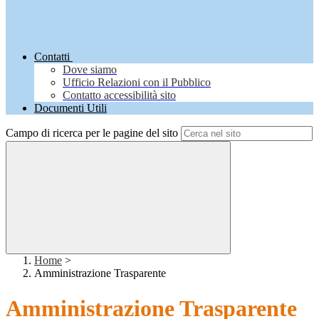
Contatti
Dove siamo
Ufficio Relazioni con il Pubblico
Contatto accessibilità sito
Documenti Utili
Campo di ricerca per le pagine del sito
Home
>
Amministrazione Trasparente
Amministrazione Trasparente