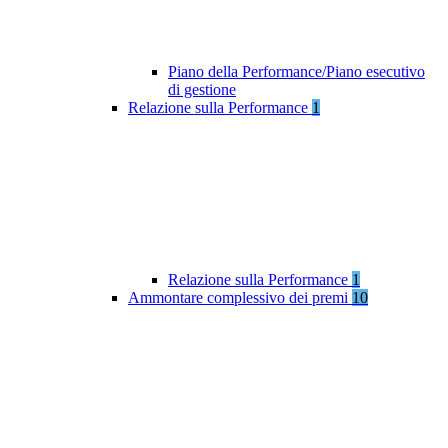
Piano della Performance/Piano esecutivo
di gestione
Relazione sulla Performance
1
Relazione sulla Performance
1
Ammontare complessivo dei premi
10