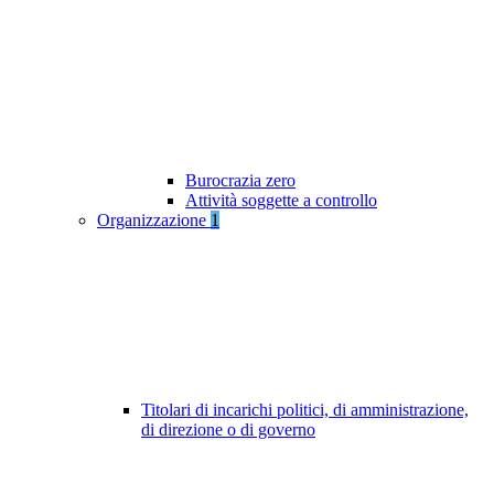
Burocrazia zero
Attività soggette a controllo
Organizzazione
1
Titolari di incarichi politici, di amministrazione,
di direzione o di governo