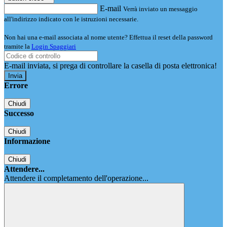
E-mail
Verrà inviato un messaggio
all'indirizzo indicato con le istruzioni necessarie.
Non hai una e-mail associata al nome utente? Effettua il reset della password
tramite la
Login Spaggiari
E-mail inviata, si prega di controllare la casella di posta elettronica!
Errore
Chiudi
Successo
Chiudi
Informazione
Chiudi
Attendere...
Attendere il completamento dell'operazione...