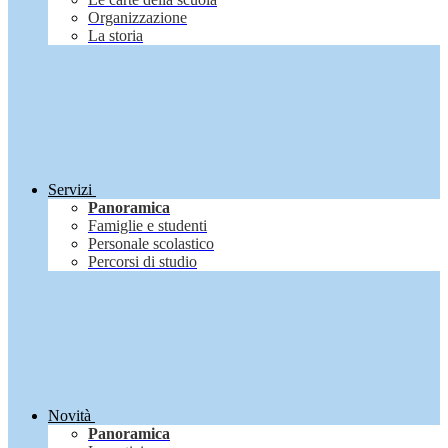
Organizzazione
La storia
Servizi
Panoramica
Famiglie e studenti
Personale scolastico
Percorsi di studio
Novità
Panoramica