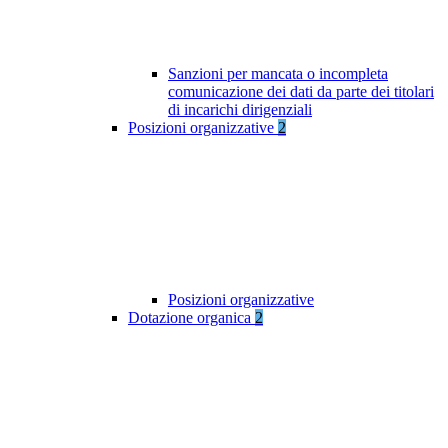
Sanzioni per mancata o incompleta
comunicazione dei dati da parte dei titolari
di incarichi dirigenziali
Posizioni organizzative
2
Posizioni organizzative
Dotazione organica
2