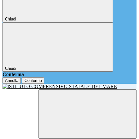
Chiudi
Chiudi
Conferma
Annulla
Conferma