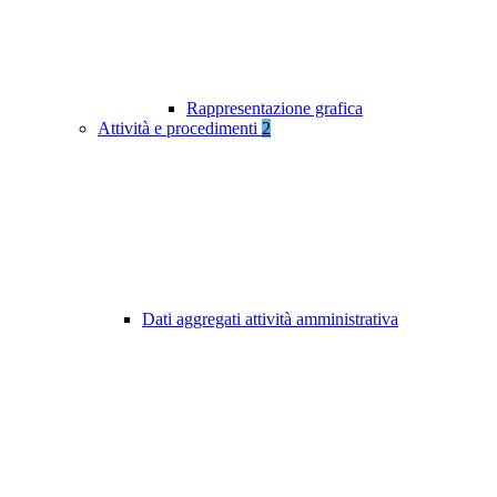
Rappresentazione grafica
Attività e procedimenti
2
Dati aggregati attività amministrativa