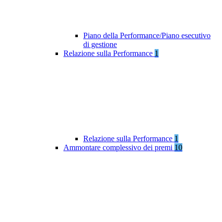
Piano della Performance/Piano esecutivo
di gestione
Relazione sulla Performance
1
Relazione sulla Performance
1
Ammontare complessivo dei premi
10