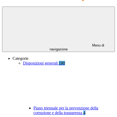
Menu di
navigazione
Categorie
Disposizioni generali
180
Piano triennale per la prevenzione della
corruzione e della trasparenza
4