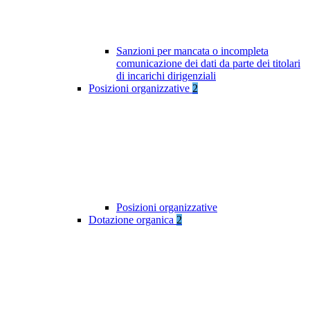
Sanzioni per mancata o incompleta
comunicazione dei dati da parte dei titolari
di incarichi dirigenziali
Posizioni organizzative
2
Posizioni organizzative
Dotazione organica
2