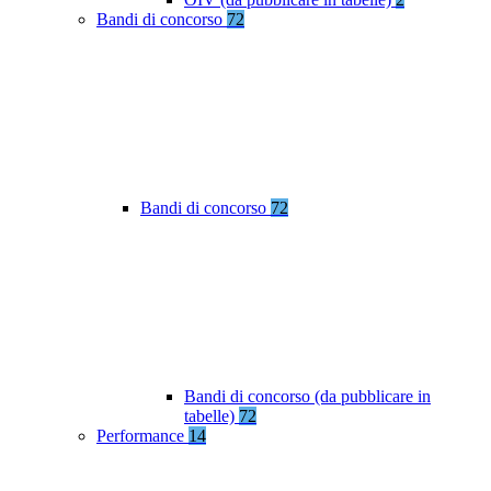
Bandi di concorso
72
Bandi di concorso
72
Bandi di concorso (da pubblicare in
tabelle)
72
Performance
14