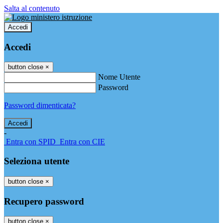
Salta al contenuto
Accedi
Accedi
button close
×
Nome Utente
Password
Password dimenticata?
-
Entra con SPID
Entra con CIE
Seleziona utente
button close
×
Recupero password
button close
×