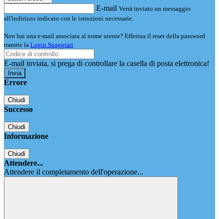
E-mail
Verrà inviato un messaggio
all'indirizzo indicato con le istruzioni necessarie.
Non hai una e-mail associata al nome utente? Effettua il reset della password
tramite la
Login Spaggiari
E-mail inviata, si prega di controllare la casella di posta elettronica!
Errore
Chiudi
Successo
Chiudi
Informazione
Chiudi
Attendere...
Attendere il completamento dell'operazione...