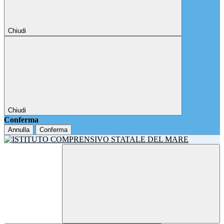
Chiudi
Chiudi
Conferma
Annulla
Conferma