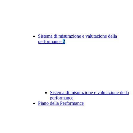
Sistema di misurazione e valutazione della
performance
2
Sistema di misurazione e valutazione della
performance
Piano della Performance