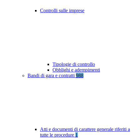
Controlli sulle imprese
Tipologie di controllo
Obblighi e adempimenti
Bandi di gara e contratti
988
Atti e documenti di carattere generale riferiti a
tutte le procedure
1