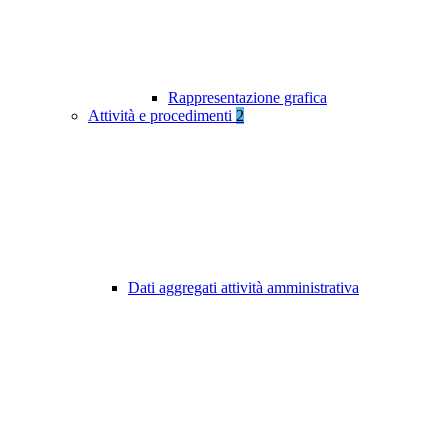
Rappresentazione grafica
Attività e procedimenti
2
Dati aggregati attività amministrativa