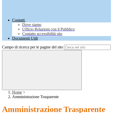
Contatti
Dove siamo
Ufficio Relazioni con il Pubblico
Contatto accessibilità sito
Documenti Utili
Campo di ricerca per le pagine del sito
Home
>
Amministrazione Trasparente
Amministrazione Trasparente