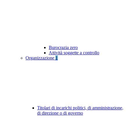
Burocrazia zero
Attività soggette a controllo
Organizzazione
1
Titolari di incarichi politici, di amministrazione,
di direzione o di governo