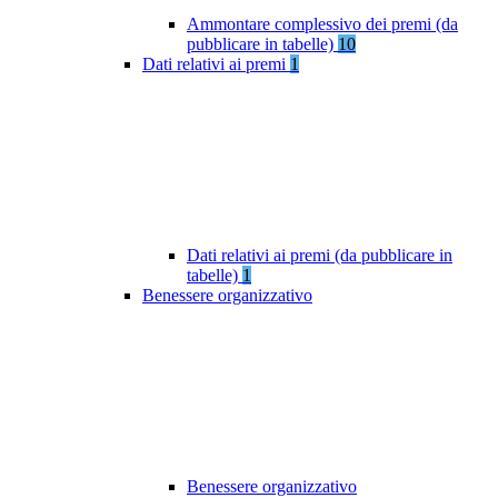
Ammontare complessivo dei premi (da
pubblicare in tabelle)
10
Dati relativi ai premi
1
Dati relativi ai premi (da pubblicare in
tabelle)
1
Benessere organizzativo
Benessere organizzativo