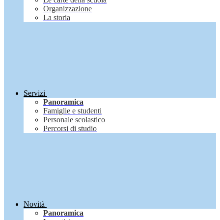
Organizzazione
La storia
Servizi
Panoramica
Famiglie e studenti
Personale scolastico
Percorsi di studio
Novità
Panoramica