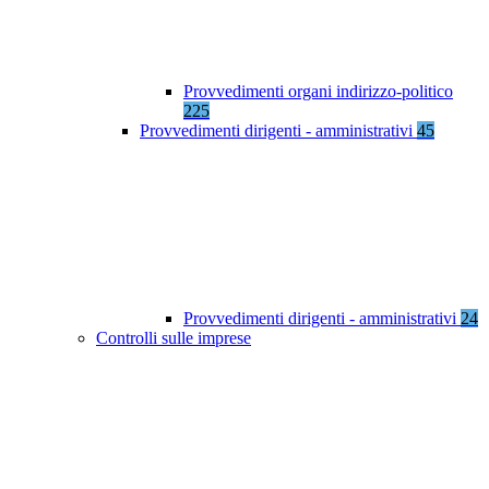
Provvedimenti organi indirizzo-politico
225
Provvedimenti dirigenti - amministrativi
45
Provvedimenti dirigenti - amministrativi
24
Controlli sulle imprese