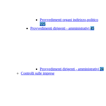
Provvedimenti organi indirizzo-politico
225
Provvedimenti dirigenti - amministrativi
45
Provvedimenti dirigenti - amministrativi
24
Controlli sulle imprese