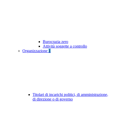
Burocrazia zero
Attività soggette a controllo
Organizzazione
1
Titolari di incarichi politici, di amministrazione,
di direzione o di governo