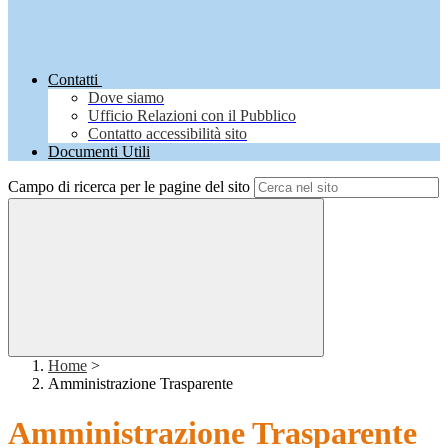
Contatti
Dove siamo
Ufficio Relazioni con il Pubblico
Contatto accessibilità sito
Documenti Utili
Campo di ricerca per le pagine del sito
Home
>
Amministrazione Trasparente
Amministrazione Trasparente