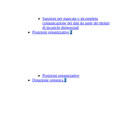
Sanzioni per mancata o incompleta
comunicazione dei dati da parte dei titolari
di incarichi dirigenziali
Posizioni organizzative
2
Posizioni organizzative
Dotazione organica
2