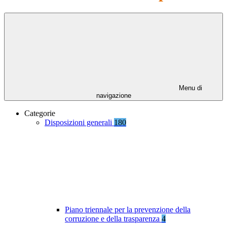
Menu di
navigazione
Categorie
Disposizioni generali
180
Piano triennale per la prevenzione della
corruzione e della trasparenza
4