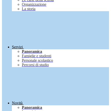
Organizzazione
La storia
Servizi
Panoramica
Famiglie e studenti
Personale scolastico
Percorsi di studio
Novità
Panoramica