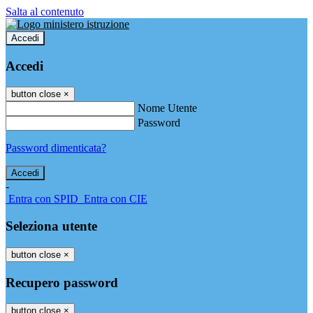
Salta al contenuto
Accedi
Accedi
button close
×
Nome Utente
Password
Password dimenticata?
-
Entra con SPID
Entra con CIE
Seleziona utente
button close
×
Recupero password
button close
×