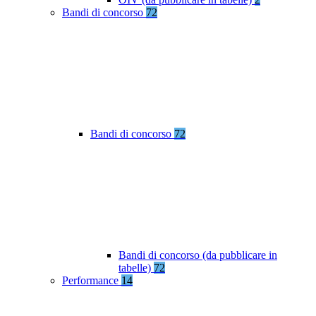
Bandi di concorso
72
Bandi di concorso
72
Bandi di concorso (da pubblicare in
tabelle)
72
Performance
14