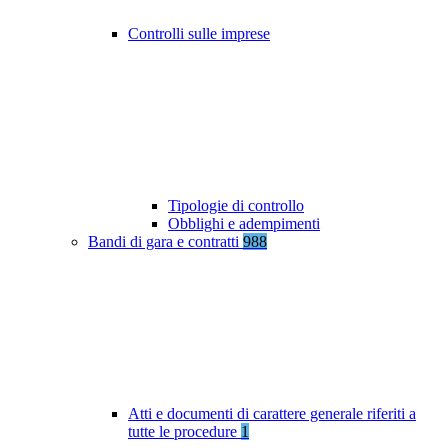
Controlli sulle imprese
Tipologie di controllo
Obblighi e adempimenti
Bandi di gara e contratti
988
Atti e documenti di carattere generale riferiti a
tutte le procedure
1