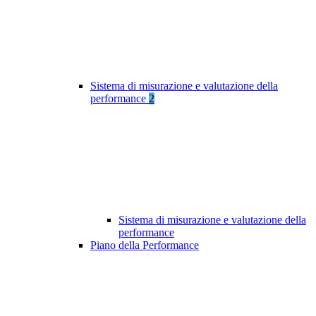
Sistema di misurazione e valutazione della
performance
2
Sistema di misurazione e valutazione della
performance
Piano della Performance