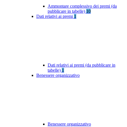
Ammontare complessivo dei premi (da
pubblicare in tabelle)
10
Dati relativi ai premi
1
Dati relativi ai premi (da pubblicare in
tabelle)
1
Benessere organizzativo
Benessere organizzativo