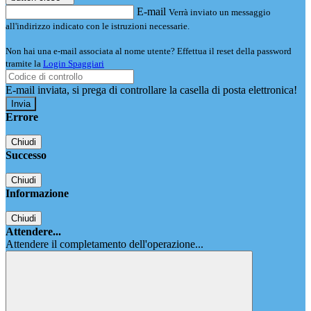
E-mail
Verrà inviato un messaggio
all'indirizzo indicato con le istruzioni necessarie.
Non hai una e-mail associata al nome utente? Effettua il reset della password
tramite la
Login Spaggiari
E-mail inviata, si prega di controllare la casella di posta elettronica!
Errore
Chiudi
Successo
Chiudi
Informazione
Chiudi
Attendere...
Attendere il completamento dell'operazione...