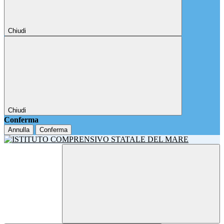
Chiudi
Chiudi
Conferma
Annulla
Conferma