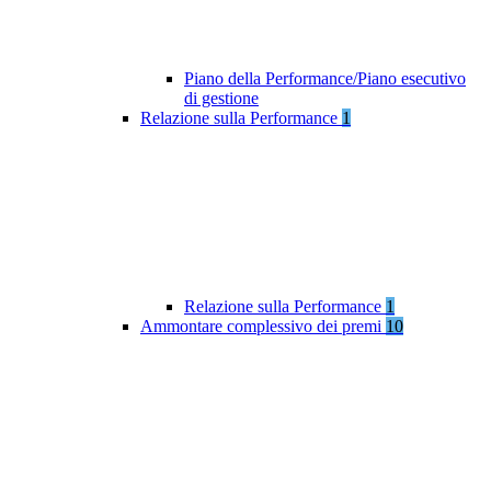
Piano della Performance/Piano esecutivo
di gestione
Relazione sulla Performance
1
Relazione sulla Performance
1
Ammontare complessivo dei premi
10