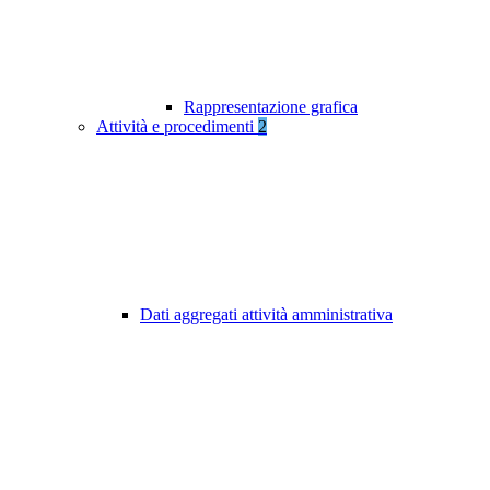
Rappresentazione grafica
Attività e procedimenti
2
Dati aggregati attività amministrativa