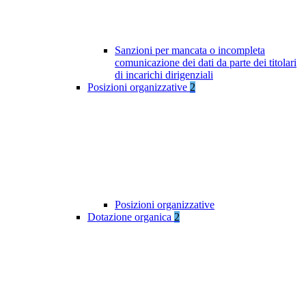
Sanzioni per mancata o incompleta
comunicazione dei dati da parte dei titolari
di incarichi dirigenziali
Posizioni organizzative
2
Posizioni organizzative
Dotazione organica
2