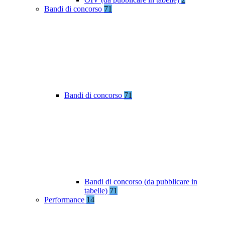
Bandi di concorso
71
Bandi di concorso
71
Bandi di concorso (da pubblicare in
tabelle)
71
Performance
14