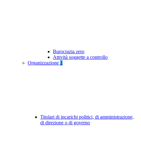
Burocrazia zero
Attività soggette a controllo
Organizzazione
1
Titolari di incarichi politici, di amministrazione,
di direzione o di governo