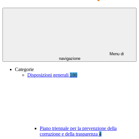
Menu di
navigazione
Categorie
Disposizioni generali
180
Piano triennale per la prevenzione della
corruzione e della trasparenza
4