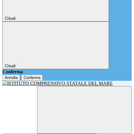
Chiudi
Chiudi
Conferma
Annulla
Conferma