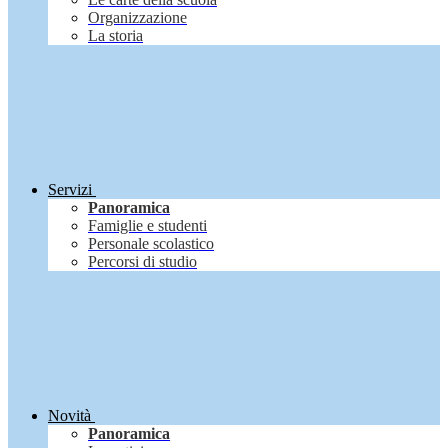
Organizzazione
La storia
Servizi
Panoramica
Famiglie e studenti
Personale scolastico
Percorsi di studio
Novità
Panoramica