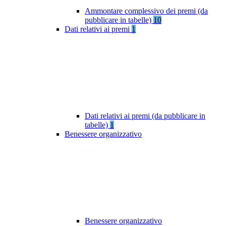
Ammontare complessivo dei premi (da
pubblicare in tabelle)
10
Dati relativi ai premi
1
Dati relativi ai premi (da pubblicare in
tabelle)
1
Benessere organizzativo
Benessere organizzativo