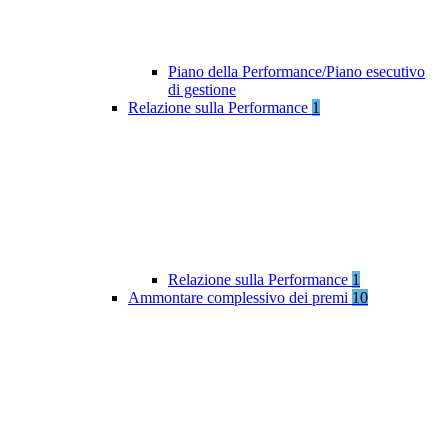
Piano della Performance/Piano esecutivo
di gestione
Relazione sulla Performance
1
Relazione sulla Performance
1
Ammontare complessivo dei premi
10