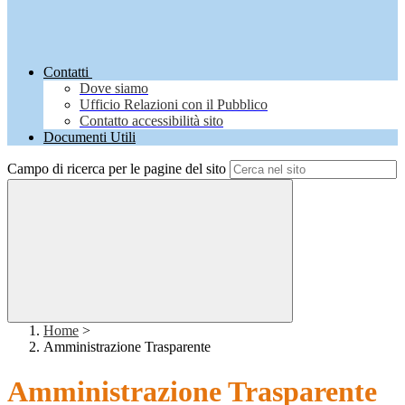
Contatti
Dove siamo
Ufficio Relazioni con il Pubblico
Contatto accessibilità sito
Documenti Utili
Campo di ricerca per le pagine del sito
Home
>
Amministrazione Trasparente
Amministrazione Trasparente