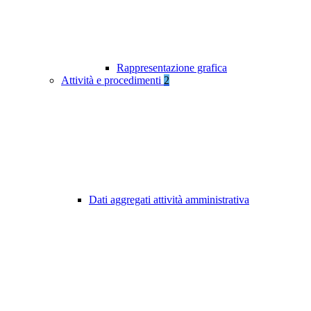
Rappresentazione grafica
Attività e procedimenti
2
Dati aggregati attività amministrativa