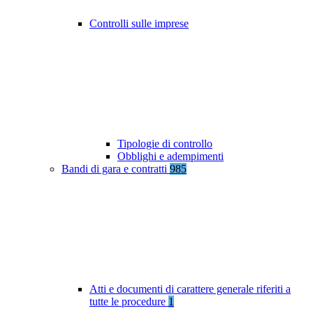
Controlli sulle imprese
Tipologie di controllo
Obblighi e adempimenti
Bandi di gara e contratti
985
Atti e documenti di carattere generale riferiti a
tutte le procedure
1