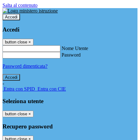
Salta al contenuto
Accedi
Accedi
button close
×
Nome Utente
Password
Password dimenticata?
-
Entra con SPID
Entra con CIE
Seleziona utente
button close
×
Recupero password
button close
×