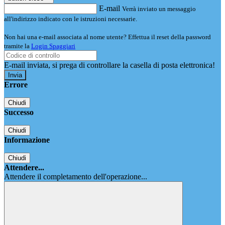
E-mail
Verrà inviato un messaggio
all'indirizzo indicato con le istruzioni necessarie.
Non hai una e-mail associata al nome utente? Effettua il reset della password
tramite la
Login Spaggiari
E-mail inviata, si prega di controllare la casella di posta elettronica!
Errore
Chiudi
Successo
Chiudi
Informazione
Chiudi
Attendere...
Attendere il completamento dell'operazione...