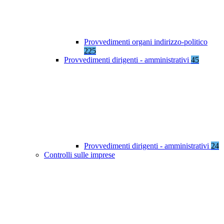
Provvedimenti organi indirizzo-politico
225
Provvedimenti dirigenti - amministrativi
45
Provvedimenti dirigenti - amministrativi
24
Controlli sulle imprese