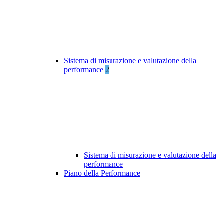
Sistema di misurazione e valutazione della
performance
2
Sistema di misurazione e valutazione della
performance
Piano della Performance