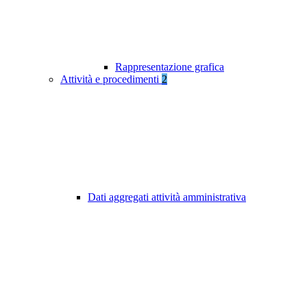
Rappresentazione grafica
Attività e procedimenti
2
Dati aggregati attività amministrativa