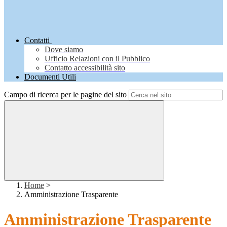
Contatti
Dove siamo
Ufficio Relazioni con il Pubblico
Contatto accessibilità sito
Documenti Utili
Campo di ricerca per le pagine del sito
Home
>
Amministrazione Trasparente
Amministrazione Trasparente