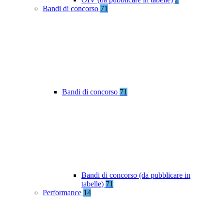
Bandi di concorso
71
Bandi di concorso
71
Bandi di concorso (da pubblicare in
tabelle)
71
Performance
14