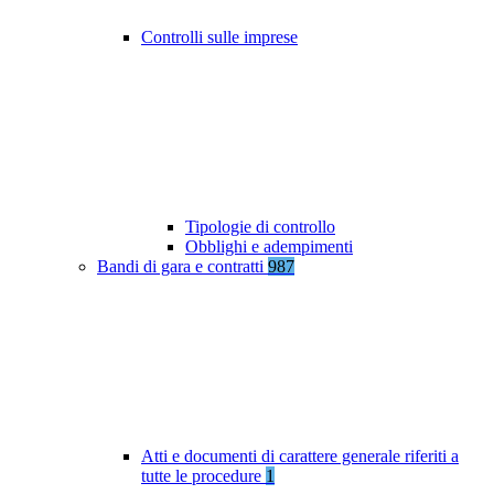
Controlli sulle imprese
Tipologie di controllo
Obblighi e adempimenti
Bandi di gara e contratti
987
Atti e documenti di carattere generale riferiti a
tutte le procedure
1