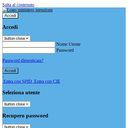
Salta al contenuto
Accedi
Accedi
button close
×
Nome Utente
Password
Password dimenticata?
-
Entra con SPID
Entra con CIE
Seleziona utente
button close
×
Recupero password
button close
×