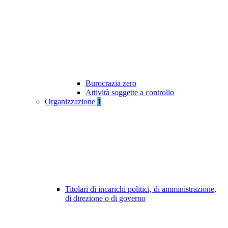
Burocrazia zero
Attività soggette a controllo
Organizzazione
1
Titolari di incarichi politici, di amministrazione,
di direzione o di governo