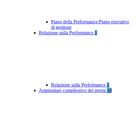
Piano della Performance/Piano esecutivo
di gestione
Relazione sulla Performance
1
Relazione sulla Performance
1
Ammontare complessivo dei premi
10