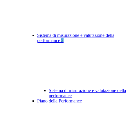
Sistema di misurazione e valutazione della
performance
2
Sistema di misurazione e valutazione della
performance
Piano della Performance