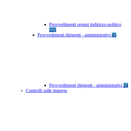
Provvedimenti organi indirizzo-politico
225
Provvedimenti dirigenti - amministrativi
45
Provvedimenti dirigenti - amministrativi
24
Controlli sulle imprese