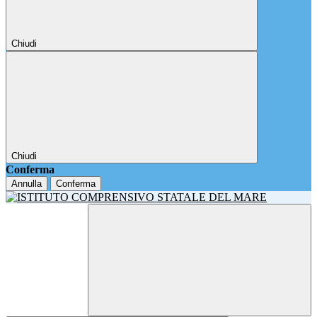
Chiudi
Chiudi
Conferma
Annulla
Conferma