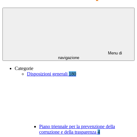
Menu di
navigazione
Categorie
Disposizioni generali
180
Piano triennale per la prevenzione della
corruzione e della trasparenza
4