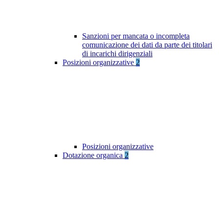
Sanzioni per mancata o incompleta
comunicazione dei dati da parte dei titolari
di incarichi dirigenziali
Posizioni organizzative
2
Posizioni organizzative
Dotazione organica
2