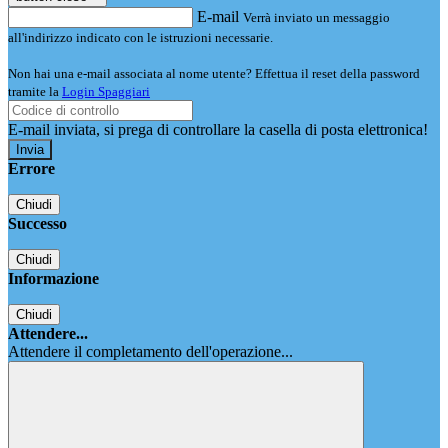
E-mail
Verrà inviato un messaggio
all'indirizzo indicato con le istruzioni necessarie.
Non hai una e-mail associata al nome utente? Effettua il reset della password
tramite la
Login Spaggiari
E-mail inviata, si prega di controllare la casella di posta elettronica!
Errore
Chiudi
Successo
Chiudi
Informazione
Chiudi
Attendere...
Attendere il completamento dell'operazione...