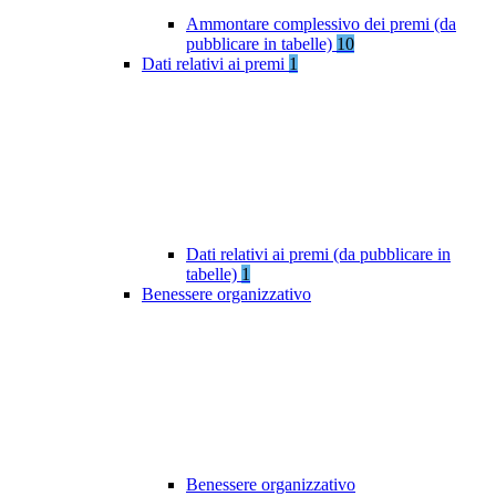
Ammontare complessivo dei premi (da
pubblicare in tabelle)
10
Dati relativi ai premi
1
Dati relativi ai premi (da pubblicare in
tabelle)
1
Benessere organizzativo
Benessere organizzativo