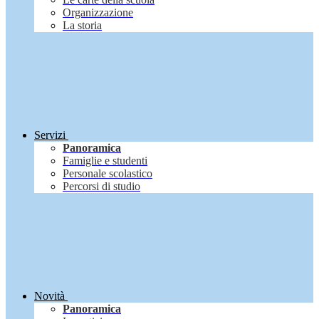
Organizzazione
La storia
Servizi
Panoramica
Famiglie e studenti
Personale scolastico
Percorsi di studio
Novità
Panoramica