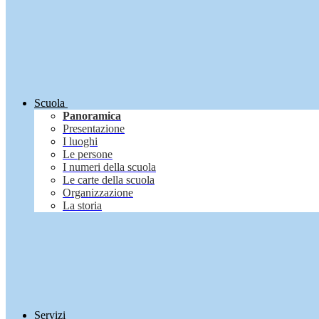
Scuola
Panoramica
Presentazione
I luoghi
Le persone
I numeri della scuola
Le carte della scuola
Organizzazione
La storia
Servizi