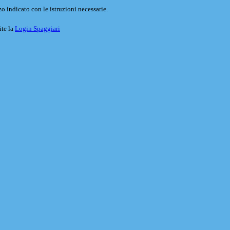
o indicato con le istruzioni necessarie.
ite la
Login Spaggiari