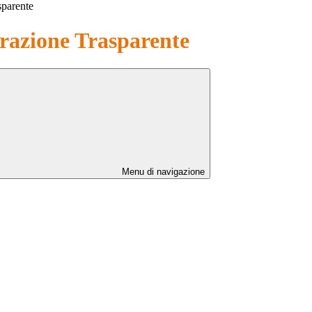
sparente
azione Trasparente
Menu di navigazione