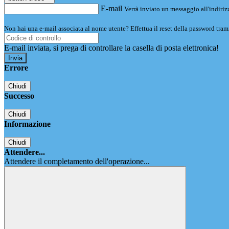
E-mail
Verrà inviato un messaggio all'indirizz
Non hai una e-mail associata al nome utente? Effettua il reset della password tram
E-mail inviata, si prega di controllare la casella di posta elettronica!
Errore
Chiudi
Successo
Chiudi
Informazione
Chiudi
Attendere...
Attendere il completamento dell'operazione...