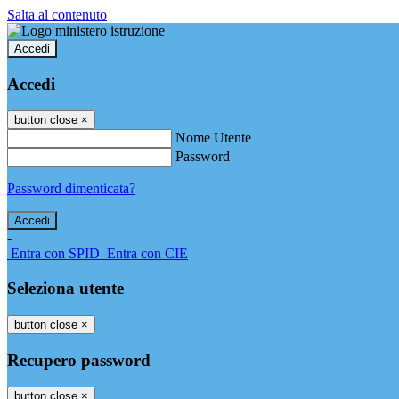
Salta al contenuto
Accedi
Accedi
button close
×
Nome Utente
Password
Password dimenticata?
-
Entra con SPID
Entra con CIE
Seleziona utente
button close
×
Recupero password
button close
×