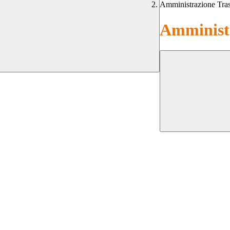
Amministrazione Tra
Amministr