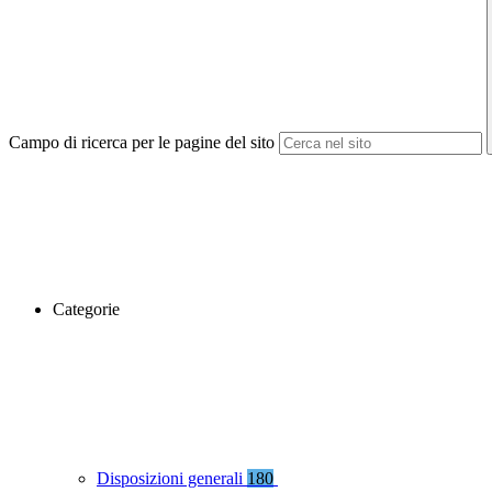
Campo di ricerca per le pagine del sito
Categorie
Disposizioni generali
180