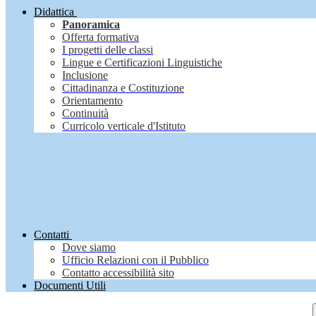
Didattica
Panoramica
Offerta formativa
I progetti delle classi
Lingue e Certificazioni Linguistiche
Inclusione
Cittadinanza e Costituzione
Orientamento
Continuità
Curricolo verticale d'Istituto
Contatti
Dove siamo
Ufficio Relazioni con il Pubblico
Contatto accessibilità sito
Documenti Utili