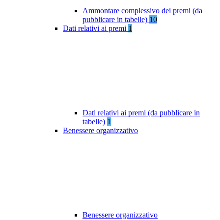
Ammontare complessivo dei premi (da
pubblicare in tabelle)
10
Dati relativi ai premi
1
Dati relativi ai premi (da pubblicare in
tabelle)
1
Benessere organizzativo
Benessere organizzativo