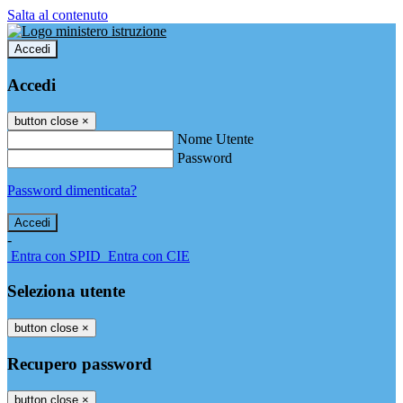
Salta al contenuto
Accedi
Accedi
button close
×
Nome Utente
Password
Password dimenticata?
-
Entra con SPID
Entra con CIE
Seleziona utente
button close
×
Recupero password
button close
×