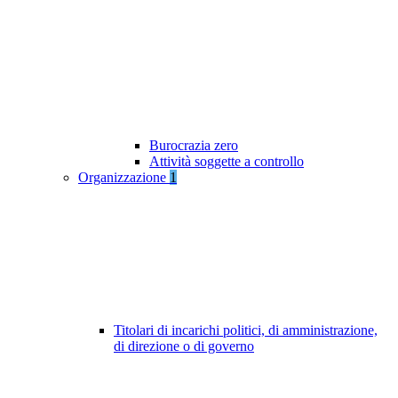
Burocrazia zero
Attività soggette a controllo
Organizzazione
1
Titolari di incarichi politici, di amministrazione,
di direzione o di governo