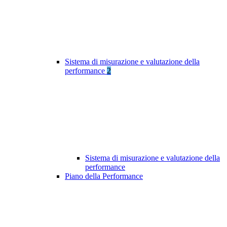
Sistema di misurazione e valutazione della
performance
2
Sistema di misurazione e valutazione della
performance
Piano della Performance