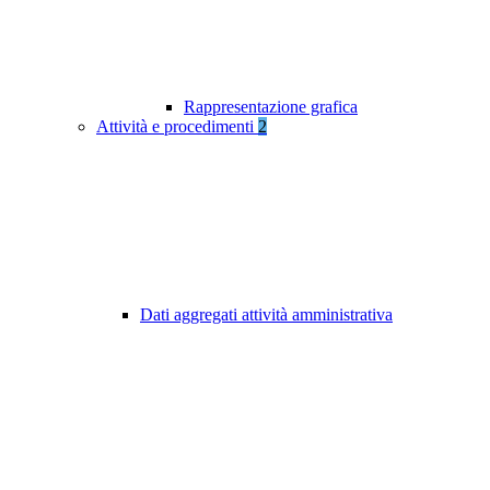
Rappresentazione grafica
Attività e procedimenti
2
Dati aggregati attività amministrativa