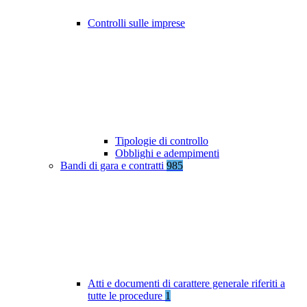
Controlli sulle imprese
Tipologie di controllo
Obblighi e adempimenti
Bandi di gara e contratti
985
Atti e documenti di carattere generale riferiti a
tutte le procedure
1