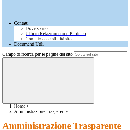
Contatti
Dove siamo
Ufficio Relazioni con il Pubblico
Contatto accessibilità sito
Documenti Utili
Campo di ricerca per le pagine del sito
Home
>
Amministrazione Trasparente
Amministrazione Trasparente