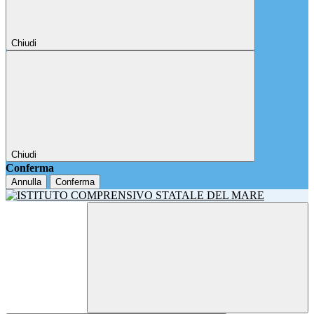
Chiudi
Chiudi
Conferma
Annulla
Conferma