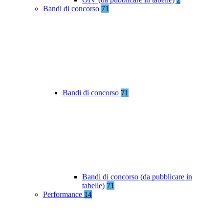
Bandi di concorso
71
Bandi di concorso
71
Bandi di concorso (da pubblicare in
tabelle)
71
Performance
14