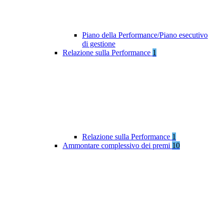
Piano della Performance/Piano esecutivo
di gestione
Relazione sulla Performance
1
Relazione sulla Performance
1
Ammontare complessivo dei premi
10