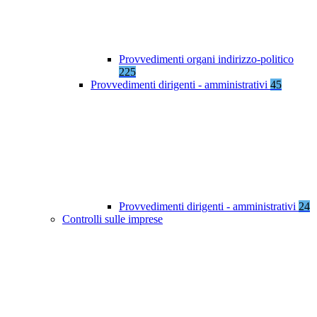
Provvedimenti organi indirizzo-politico
225
Provvedimenti dirigenti - amministrativi
45
Provvedimenti dirigenti - amministrativi
24
Controlli sulle imprese