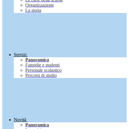
Organizzazione
La storia
Servizi
Panoramica
Famiglie e studenti
Personale scolastico
Percorsi di studio
Novità
Panoramica