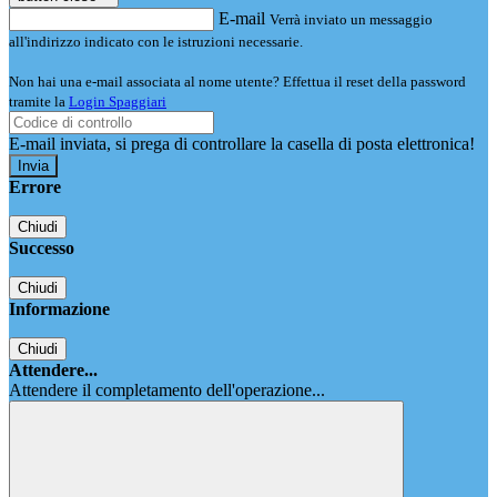
E-mail
Verrà inviato un messaggio
all'indirizzo indicato con le istruzioni necessarie.
Non hai una e-mail associata al nome utente? Effettua il reset della password
tramite la
Login Spaggiari
E-mail inviata, si prega di controllare la casella di posta elettronica!
Errore
Chiudi
Successo
Chiudi
Informazione
Chiudi
Attendere...
Attendere il completamento dell'operazione...