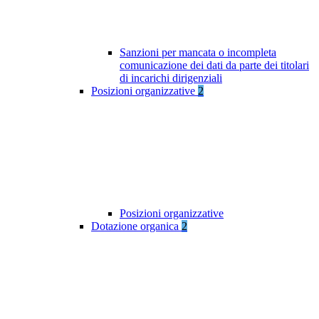
Sanzioni per mancata o incompleta
comunicazione dei dati da parte dei titolari
di incarichi dirigenziali
Posizioni organizzative
2
Posizioni organizzative
Dotazione organica
2