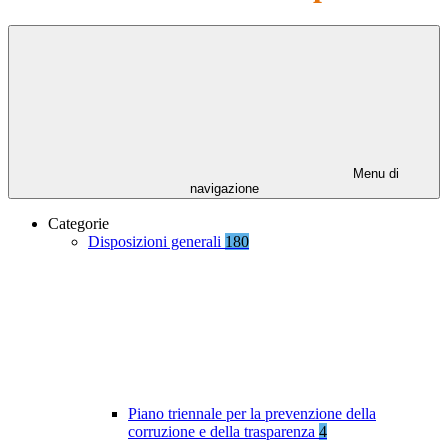
Menu di
navigazione
Categorie
Disposizioni generali
180
Piano triennale per la prevenzione della
corruzione e della trasparenza
4