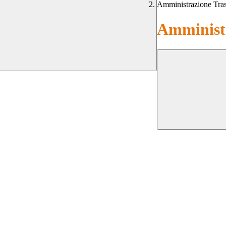
Amministrazione Tra
Amministr