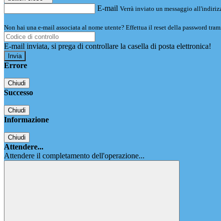
E-mail
Verrà inviato un messaggio all'indirizz
Non hai una e-mail associata al nome utente? Effettua il reset della password tram
E-mail inviata, si prega di controllare la casella di posta elettronica!
Errore
Chiudi
Successo
Chiudi
Informazione
Chiudi
Attendere...
Attendere il completamento dell'operazione...