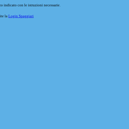
o indicato con le istruzioni necessarie.
ite la
Login Spaggiari