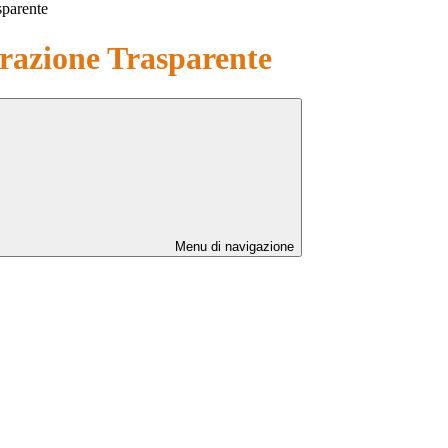
sparente
azione Trasparente
Menu di navigazione