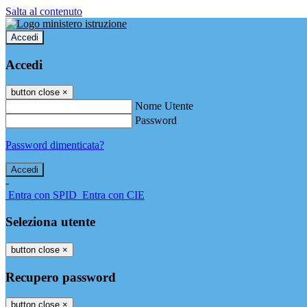
Salta al contenuto
Accedi
Accedi
button close
×
Nome Utente
Password
Password dimenticata?
-
Entra con SPID
Entra con CIE
Seleziona utente
button close
×
Recupero password
button close
×