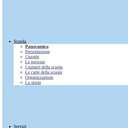
Scuola
Panoramica
Presentazione
I luoghi
Le persone
I numeri della scuola
Le carte della scuola
Organizzazione
La storia
Servizi