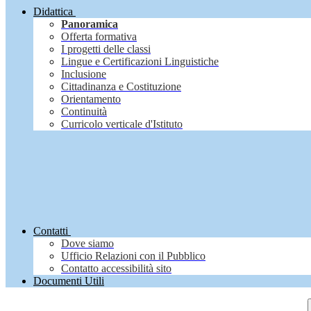
Didattica
Panoramica
Offerta formativa
I progetti delle classi
Lingue e Certificazioni Linguistiche
Inclusione
Cittadinanza e Costituzione
Orientamento
Continuità
Curricolo verticale d'Istituto
Contatti
Dove siamo
Ufficio Relazioni con il Pubblico
Contatto accessibilità sito
Documenti Utili