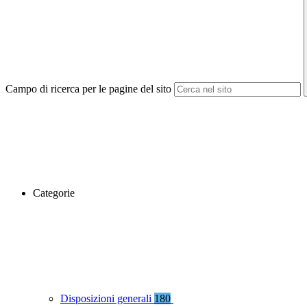
Campo di ricerca per le pagine del sito
Categorie
Disposizioni generali
180