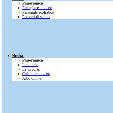
Panoramica
Famiglie e studenti
Personale scolastico
Percorsi di studio
Novità
Panoramica
Le notizie
Le circolari
Calendario eventi
Albo online