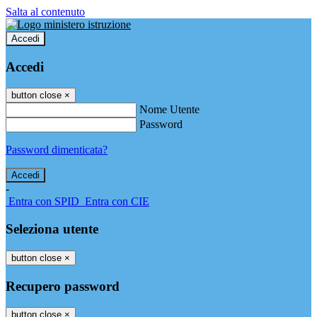
Salta al contenuto
Accedi
Accedi
button close
×
Nome Utente
Password
Password dimenticata?
-
Entra con SPID
Entra con CIE
Seleziona utente
button close
×
Recupero password
button close
×