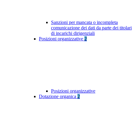
Sanzioni per mancata o incompleta
comunicazione dei dati da parte dei titolari
di incarichi dirigenziali
Posizioni organizzative
2
Posizioni organizzative
Dotazione organica
2