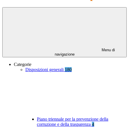
Menu di
navigazione
Categorie
Disposizioni generali
180
Piano triennale per la prevenzione della
corruzione e della trasparenza
4