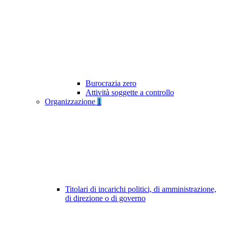
Burocrazia zero
Attività soggette a controllo
Organizzazione
1
Titolari di incarichi politici, di amministrazione,
di direzione o di governo