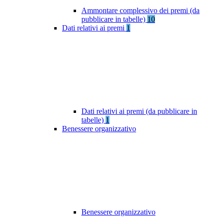
Ammontare complessivo dei premi (da
pubblicare in tabelle)
10
Dati relativi ai premi
1
Dati relativi ai premi (da pubblicare in
tabelle)
1
Benessere organizzativo
Benessere organizzativo