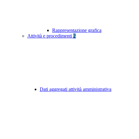
Rappresentazione grafica
Attività e procedimenti
2
Dati aggregati attività amministrativa