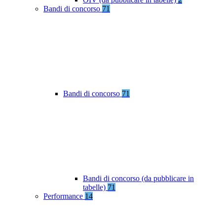
Bandi di concorso
71
Bandi di concorso
71
Bandi di concorso (da pubblicare in
tabelle)
71
Performance
14