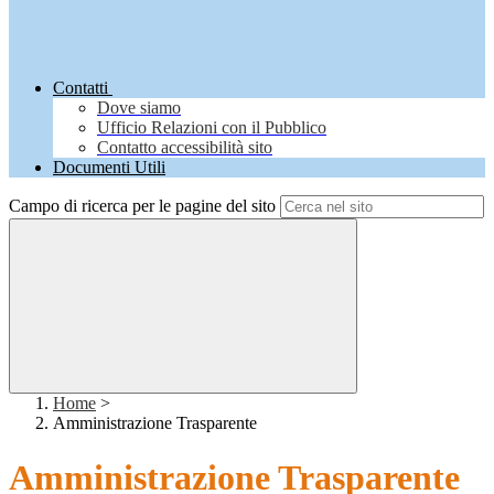
Contatti
Dove siamo
Ufficio Relazioni con il Pubblico
Contatto accessibilità sito
Documenti Utili
Campo di ricerca per le pagine del sito
Home
>
Amministrazione Trasparente
Amministrazione Trasparente