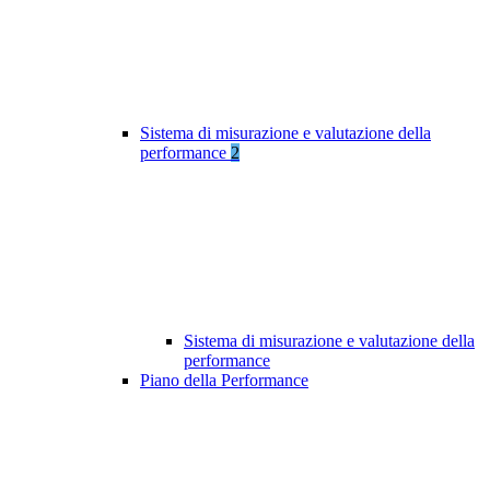
Sistema di misurazione e valutazione della
performance
2
Sistema di misurazione e valutazione della
performance
Piano della Performance