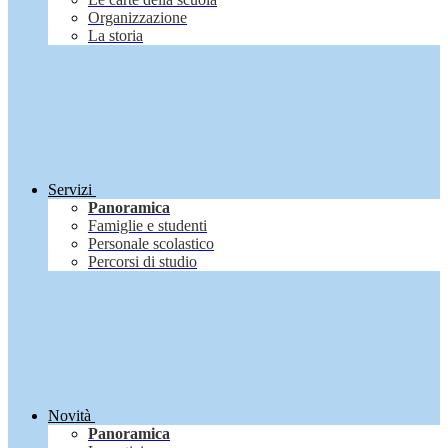
Organizzazione
La storia
Servizi
Panoramica
Famiglie e studenti
Personale scolastico
Percorsi di studio
Novità
Panoramica