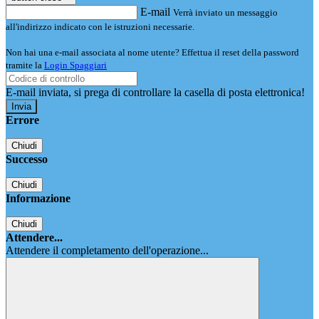
E-mail
Verrà inviato un messaggio
all'indirizzo indicato con le istruzioni necessarie.
Non hai una e-mail associata al nome utente? Effettua il reset della password
tramite la
Login Spaggiari
E-mail inviata, si prega di controllare la casella di posta elettronica!
Errore
Chiudi
Successo
Chiudi
Informazione
Chiudi
Attendere...
Attendere il completamento dell'operazione...