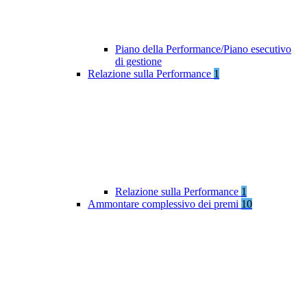
Piano della Performance/Piano esecutivo
di gestione
Relazione sulla Performance
1
Relazione sulla Performance
1
Ammontare complessivo dei premi
10