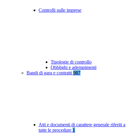
Controlli sulle imprese
Tipologie di controllo
Obblighi e adempimenti
Bandi di gara e contratti
987
Atti e documenti di carattere generale riferiti a
tutte le procedure
1