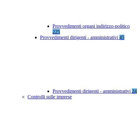
Provvedimenti organi indirizzo-politico
225
Provvedimenti dirigenti - amministrativi
45
Provvedimenti dirigenti - amministrativi
24
Controlli sulle imprese