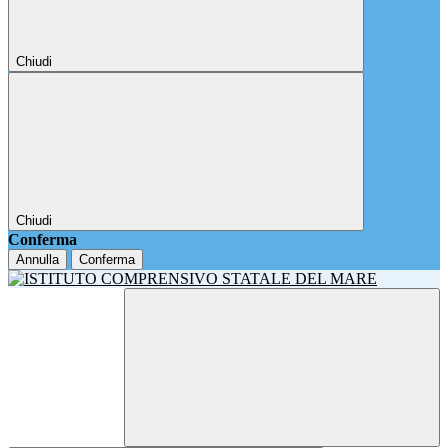
Chiudi
Chiudi
Conferma
Annulla
Conferma