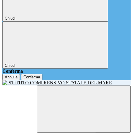
Chiudi
Chiudi
Conferma
Annulla
Conferma