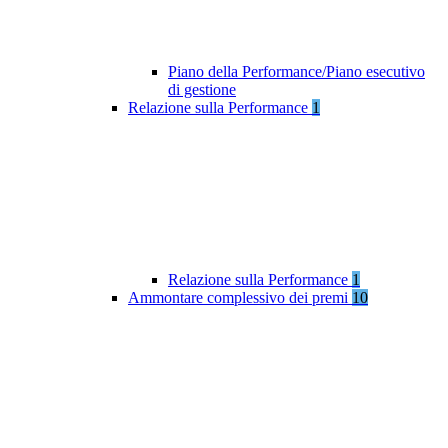
Piano della Performance/Piano esecutivo
di gestione
Relazione sulla Performance
1
Relazione sulla Performance
1
Ammontare complessivo dei premi
10