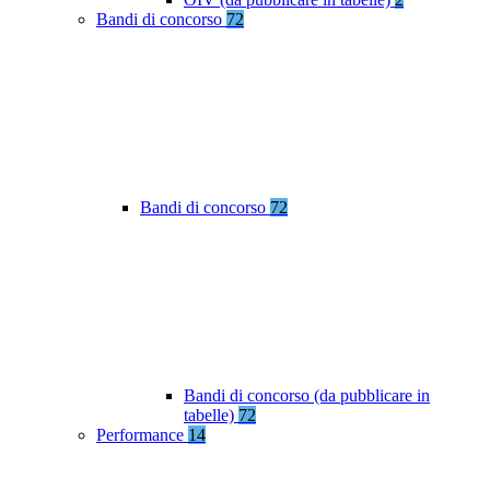
Bandi di concorso
72
Bandi di concorso
72
Bandi di concorso (da pubblicare in
tabelle)
72
Performance
14