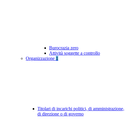
Burocrazia zero
Attività soggette a controllo
Organizzazione
1
Titolari di incarichi politici, di amministrazione,
di direzione o di governo