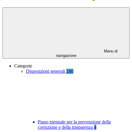
Menu di
navigazione
Categorie
Disposizioni generali
180
Piano triennale per la prevenzione della
corruzione e della trasparenza
4