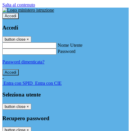
Salta al contenuto
Accedi
Accedi
button close
×
Nome Utente
Password
Password dimenticata?
-
Entra con SPID
Entra con CIE
Seleziona utente
button close
×
Recupero password
button close
×