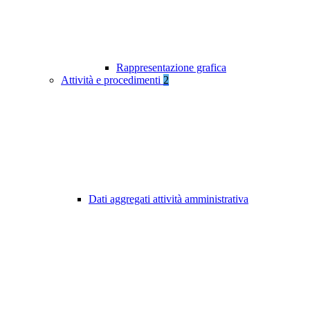
Rappresentazione grafica
Attività e procedimenti
2
Dati aggregati attività amministrativa