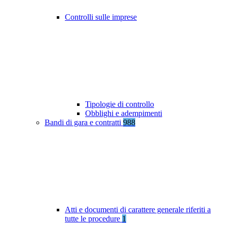
Controlli sulle imprese
Tipologie di controllo
Obblighi e adempimenti
Bandi di gara e contratti
988
Atti e documenti di carattere generale riferiti a
tutte le procedure
1