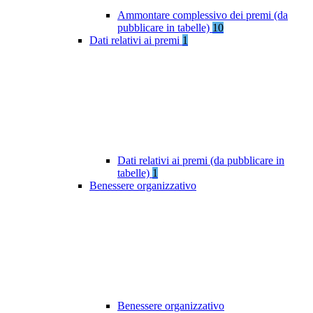
Ammontare complessivo dei premi (da
pubblicare in tabelle)
10
Dati relativi ai premi
1
Dati relativi ai premi (da pubblicare in
tabelle)
1
Benessere organizzativo
Benessere organizzativo