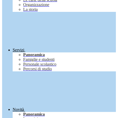
Organizzazione
La storia
Servizi
Panoramica
Famiglie e studenti
Personale scolastico
Percorsi di studio
Novità
Panoramica