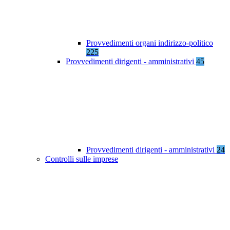
Provvedimenti organi indirizzo-politico
225
Provvedimenti dirigenti - amministrativi
45
Provvedimenti dirigenti - amministrativi
24
Controlli sulle imprese