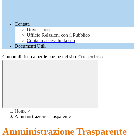
Contatti
Dove siamo
Ufficio Relazioni con il Pubblico
Contatto accessibilità sito
Documenti Utili
Campo di ricerca per le pagine del sito
Home
>
Amministrazione Trasparente
Amministrazione Trasparente