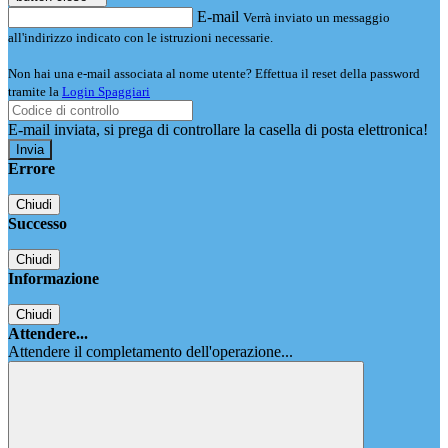
E-mail
Verrà inviato un messaggio
all'indirizzo indicato con le istruzioni necessarie.
Non hai una e-mail associata al nome utente? Effettua il reset della password
tramite la
Login Spaggiari
E-mail inviata, si prega di controllare la casella di posta elettronica!
Errore
Chiudi
Successo
Chiudi
Informazione
Chiudi
Attendere...
Attendere il completamento dell'operazione...