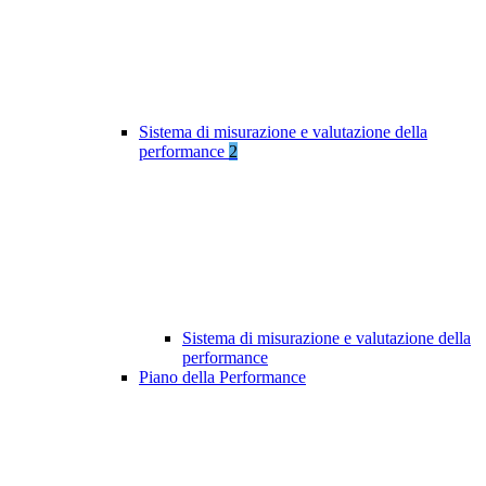
Sistema di misurazione e valutazione della
performance
2
Sistema di misurazione e valutazione della
performance
Piano della Performance