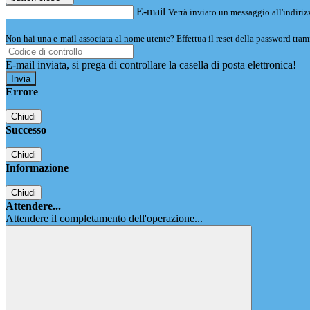
E-mail
Verrà inviato un messaggio all'indirizz
Non hai una e-mail associata al nome utente? Effettua il reset della password tram
E-mail inviata, si prega di controllare la casella di posta elettronica!
Errore
Chiudi
Successo
Chiudi
Informazione
Chiudi
Attendere...
Attendere il completamento dell'operazione...