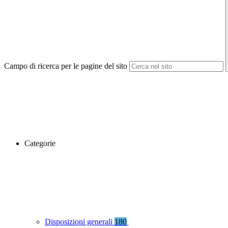
Campo di ricerca per le pagine del sito
Categorie
Disposizioni generali
180