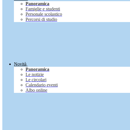
Panoramica
Famiglie e studenti
Personale scolastico
Percorsi di studio
Novità
Panoramica
Le notizie
Le circolari
Calendario eventi
Albo online