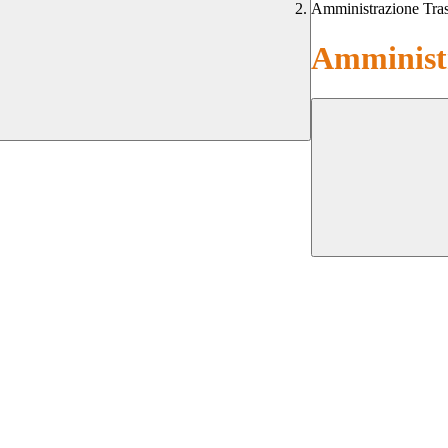
Amministrazione Tra
Amministr