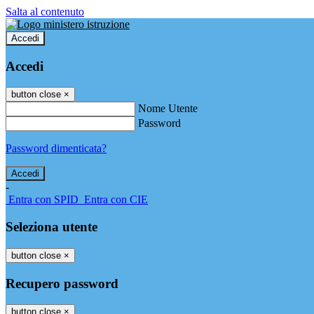
Salta al contenuto
Accedi
Accedi
button close
×
Nome Utente
Password
Password dimenticata?
-
Entra con SPID
Entra con CIE
Seleziona utente
button close
×
Recupero password
button close
×