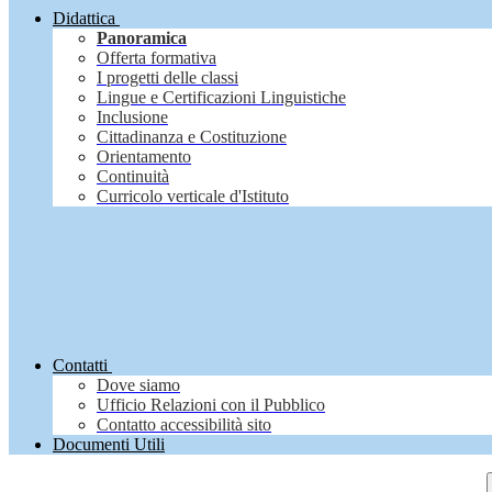
Didattica
Panoramica
Offerta formativa
I progetti delle classi
Lingue e Certificazioni Linguistiche
Inclusione
Cittadinanza e Costituzione
Orientamento
Continuità
Curricolo verticale d'Istituto
Contatti
Dove siamo
Ufficio Relazioni con il Pubblico
Contatto accessibilità sito
Documenti Utili