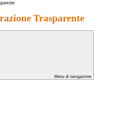
sparente
azione Trasparente
Menu di navigazione