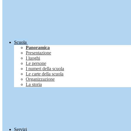
Scuola
Panoramica
Presentazione
I luoghi
Le persone
I numeri della scuola
Le carte della scuola
Organizzazione
La storia
Servizi