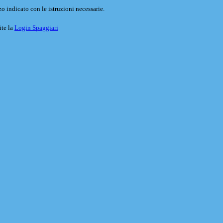
o indicato con le istruzioni necessarie.
ite la
Login Spaggiari