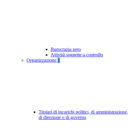
Burocrazia zero
Attività soggette a controllo
Organizzazione
1
Titolari di incarichi politici, di amministrazione,
di direzione o di governo