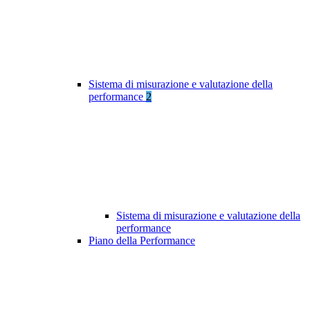
Sistema di misurazione e valutazione della
performance
2
Sistema di misurazione e valutazione della
performance
Piano della Performance