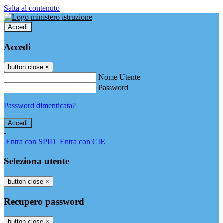
Salta al contenuto
Accedi
Accedi
button close
×
Nome Utente
Password
Password dimenticata?
-
Entra con SPID
Entra con CIE
Seleziona utente
button close
×
Recupero password
button close
×