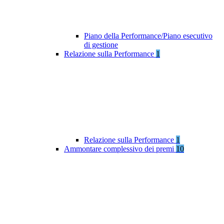
Piano della Performance/Piano esecutivo
di gestione
Relazione sulla Performance
1
Relazione sulla Performance
1
Ammontare complessivo dei premi
10