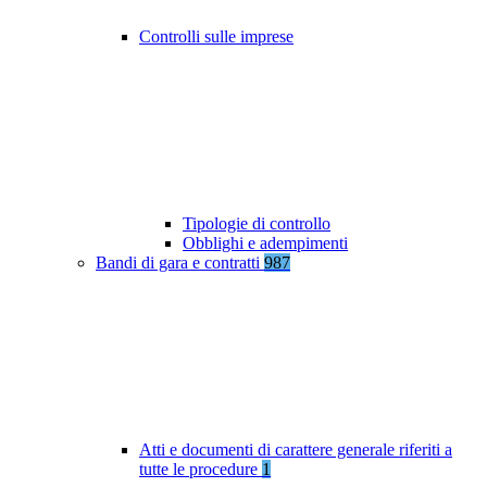
Controlli sulle imprese
Tipologie di controllo
Obblighi e adempimenti
Bandi di gara e contratti
987
Atti e documenti di carattere generale riferiti a
tutte le procedure
1