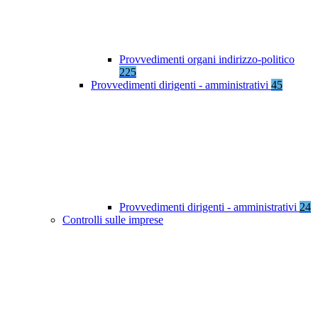
Provvedimenti organi indirizzo-politico
225
Provvedimenti dirigenti - amministrativi
45
Provvedimenti dirigenti - amministrativi
24
Controlli sulle imprese