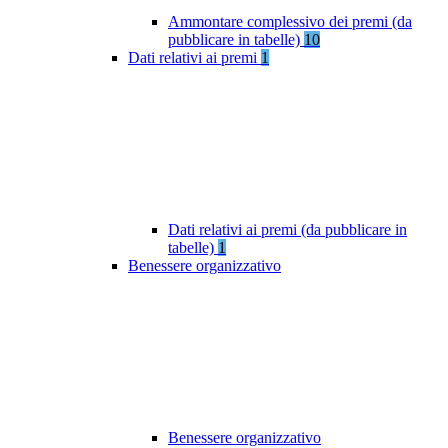
Ammontare complessivo dei premi (da
pubblicare in tabelle)
10
Dati relativi ai premi
1
Dati relativi ai premi (da pubblicare in
tabelle)
1
Benessere organizzativo
Benessere organizzativo