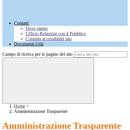
Contatti
Dove siamo
Ufficio Relazioni con il Pubblico
Contatto accessibilità sito
Documenti Utili
Campo di ricerca per le pagine del sito
Home
>
Amministrazione Trasparente
Amministrazione Trasparente