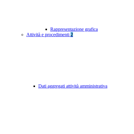
Rappresentazione grafica
Attività e procedimenti
2
Dati aggregati attività amministrativa