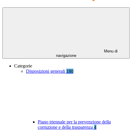
Menu di
navigazione
Categorie
Disposizioni generali
180
Piano triennale per la prevenzione della
corruzione e della trasparenza
4