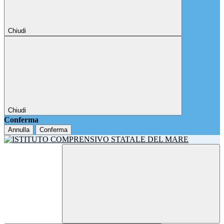
Chiudi
Chiudi
Conferma
Annulla
Conferma