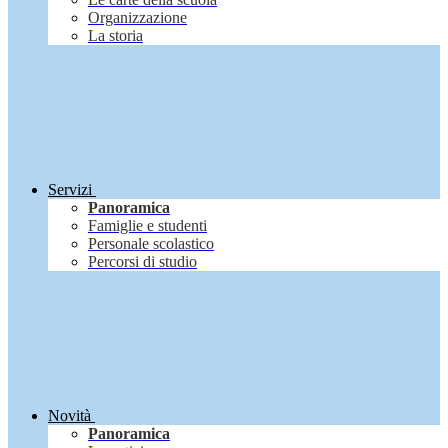
Organizzazione
La storia
Servizi
Panoramica
Famiglie e studenti
Personale scolastico
Percorsi di studio
Novità
Panoramica