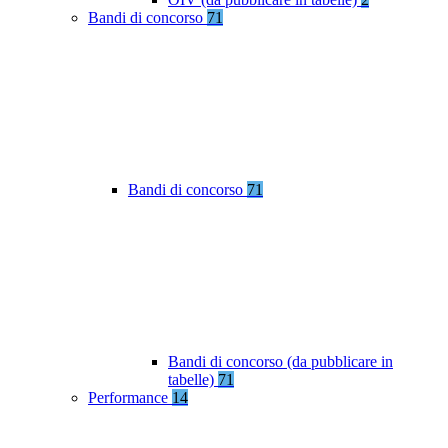
Bandi di concorso
71
Bandi di concorso
71
Bandi di concorso (da pubblicare in
tabelle)
71
Performance
14