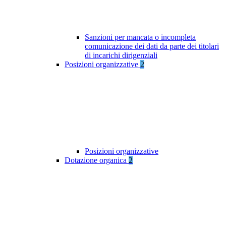
Sanzioni per mancata o incompleta
comunicazione dei dati da parte dei titolari
di incarichi dirigenziali
Posizioni organizzative
2
Posizioni organizzative
Dotazione organica
2