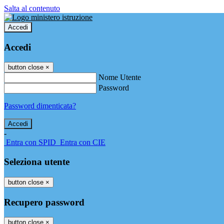
Salta al contenuto
Accedi
Accedi
button close
×
Nome Utente
Password
Password dimenticata?
-
Entra con SPID
Entra con CIE
Seleziona utente
button close
×
Recupero password
button close
×