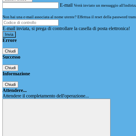
E-mail
Verrà inviato un messaggio all'indirizz
Non hai una e-mail associata al nome utente? Effettua il reset della password tram
E-mail inviata, si prega di controllare la casella di posta elettronica!
Errore
Chiudi
Successo
Chiudi
Informazione
Chiudi
Attendere...
Attendere il completamento dell'operazione...