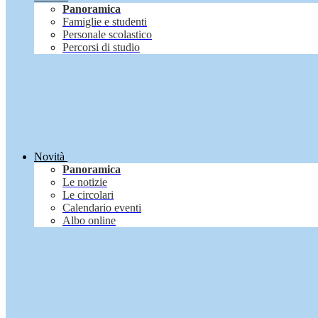
Panoramica
Famiglie e studenti
Personale scolastico
Percorsi di studio
Novità
Panoramica
Le notizie
Le circolari
Calendario eventi
Albo online