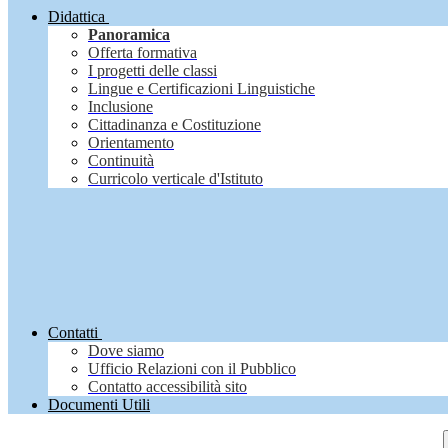
Didattica
Panoramica
Offerta formativa
I progetti delle classi
Lingue e Certificazioni Linguistiche
Inclusione
Cittadinanza e Costituzione
Orientamento
Continuità
Curricolo verticale d'Istituto
Contatti
Dove siamo
Ufficio Relazioni con il Pubblico
Contatto accessibilità sito
Documenti Utili