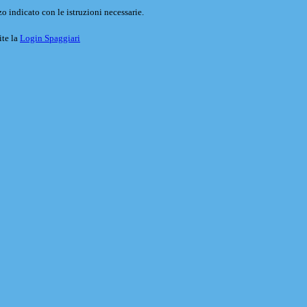
o indicato con le istruzioni necessarie.
ite la
Login Spaggiari