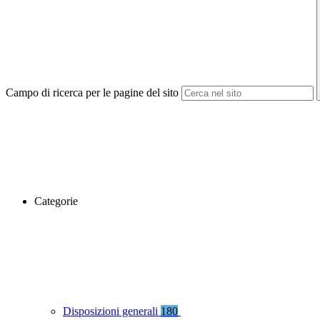
Campo di ricerca per le pagine del sito
Categorie
Disposizioni generali
180