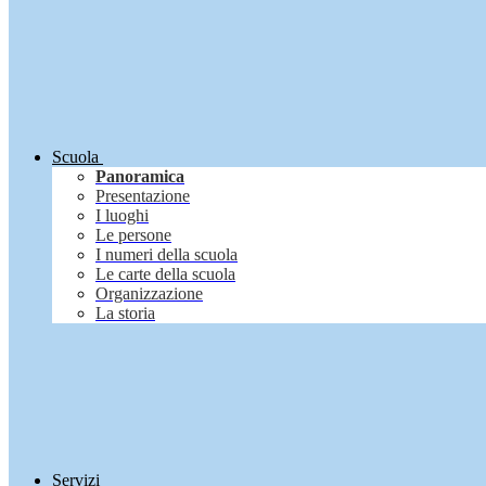
Scuola
Panoramica
Presentazione
I luoghi
Le persone
I numeri della scuola
Le carte della scuola
Organizzazione
La storia
Servizi