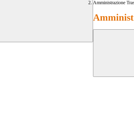
Amministrazione Tra
Amministr