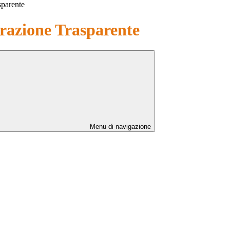
sparente
azione Trasparente
Menu di navigazione