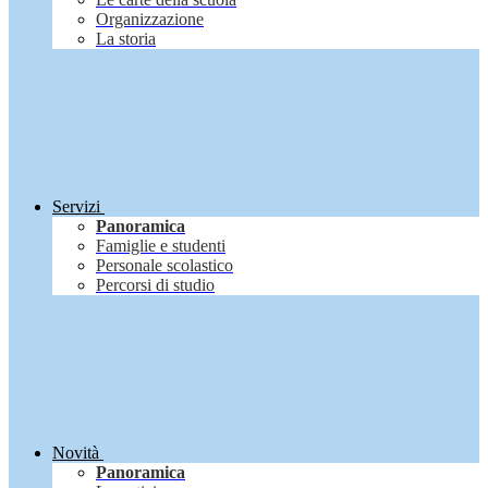
Organizzazione
La storia
Servizi
Panoramica
Famiglie e studenti
Personale scolastico
Percorsi di studio
Novità
Panoramica