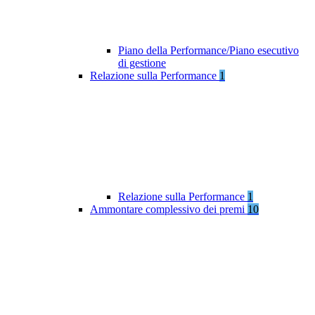
Piano della Performance/Piano esecutivo
di gestione
Relazione sulla Performance
1
Relazione sulla Performance
1
Ammontare complessivo dei premi
10