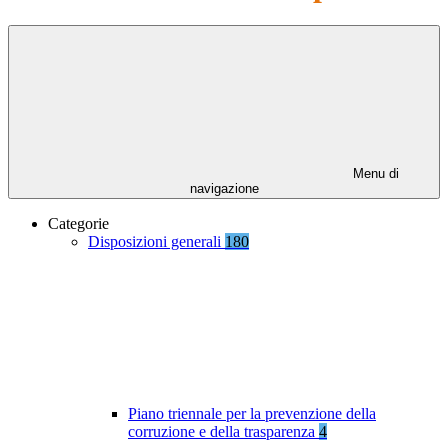
Menu di
navigazione
Categorie
Disposizioni generali
180
Piano triennale per la prevenzione della
corruzione e della trasparenza
4