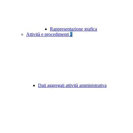
Rappresentazione grafica
Attività e procedimenti
2
Dati aggregati attività amministrativa