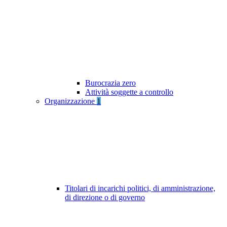
Burocrazia zero
Attività soggette a controllo
Organizzazione
1
Titolari di incarichi politici, di amministrazione,
di direzione o di governo