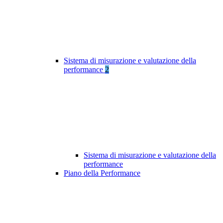
Sistema di misurazione e valutazione della
performance
2
Sistema di misurazione e valutazione della
performance
Piano della Performance