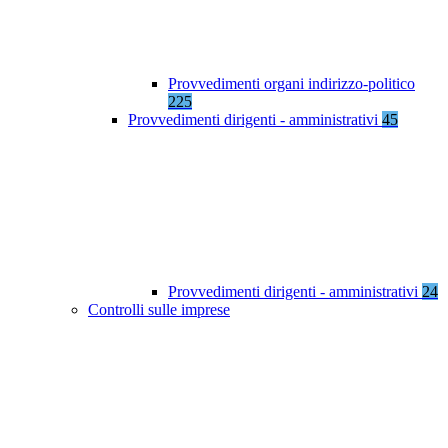
Provvedimenti organi indirizzo-politico
225
Provvedimenti dirigenti - amministrativi
45
Provvedimenti dirigenti - amministrativi
24
Controlli sulle imprese