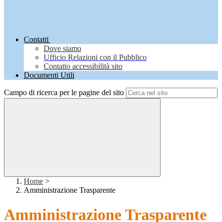
Contatti
Dove siamo
Ufficio Relazioni con il Pubblico
Contatto accessibilità sito
Documenti Utili
Campo di ricerca per le pagine del sito
Home
>
Amministrazione Trasparente
Amministrazione Trasparente