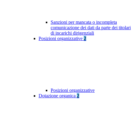
Sanzioni per mancata o incompleta
comunicazione dei dati da parte dei titolari
di incarichi dirigenziali
Posizioni organizzative
2
Posizioni organizzative
Dotazione organica
2