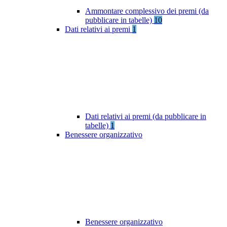
Ammontare complessivo dei premi (da
pubblicare in tabelle)
10
Dati relativi ai premi
1
Dati relativi ai premi (da pubblicare in
tabelle)
1
Benessere organizzativo
Benessere organizzativo