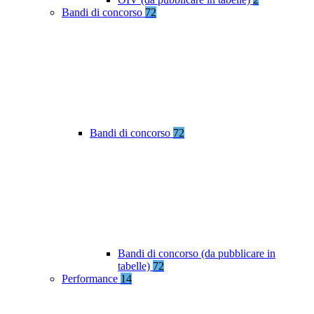
Bandi di concorso
72
Bandi di concorso
72
Bandi di concorso (da pubblicare in
tabelle)
72
Performance
14