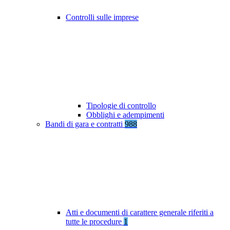
Controlli sulle imprese
Tipologie di controllo
Obblighi e adempimenti
Bandi di gara e contratti
988
Atti e documenti di carattere generale riferiti a
tutte le procedure
1