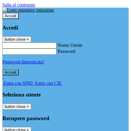
Salta al contenuto
Accedi
Accedi
button close
×
Nome Utente
Password
Password dimenticata?
-
Entra con SPID
Entra con CIE
Seleziona utente
button close
×
Recupero password
button close
×