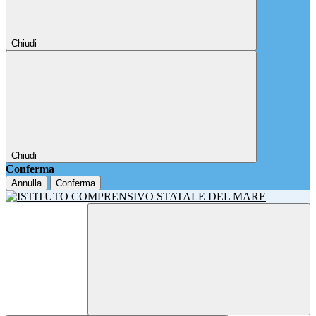
Chiudi
Chiudi
Conferma
Annulla
Conferma