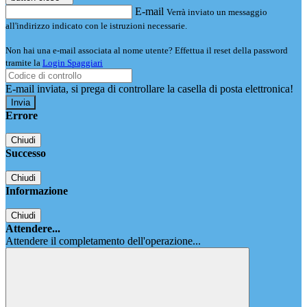
E-mail
Verrà inviato un messaggio
all'indirizzo indicato con le istruzioni necessarie.
Non hai una e-mail associata al nome utente? Effettua il reset della password
tramite la
Login Spaggiari
E-mail inviata, si prega di controllare la casella di posta elettronica!
Errore
Chiudi
Successo
Chiudi
Informazione
Chiudi
Attendere...
Attendere il completamento dell'operazione...