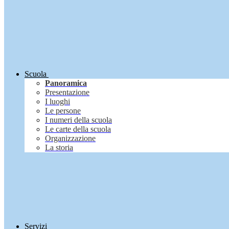
Scuola
Panoramica
Presentazione
I luoghi
Le persone
I numeri della scuola
Le carte della scuola
Organizzazione
La storia
Servizi