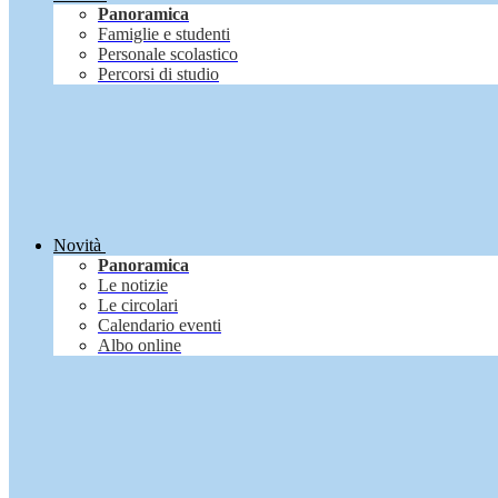
Panoramica
Famiglie e studenti
Personale scolastico
Percorsi di studio
Novità
Panoramica
Le notizie
Le circolari
Calendario eventi
Albo online