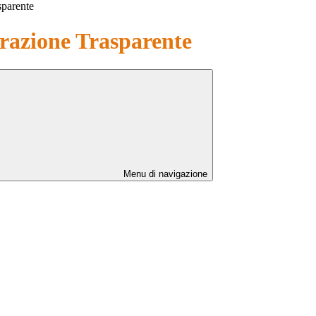
sparente
azione Trasparente
Menu di navigazione