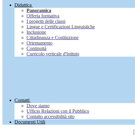
Didattica
Panoramica
Offerta formativa
I progetti delle classi
Lingue e Certificazioni Linguistiche
Inclusione
Cittadinanza e Costituzione
Orientamento
Continuità
Curricolo verticale d'Istituto
Contatti
Dove siamo
Ufficio Relazioni con il Pubblico
Contatto accessibilità sito
Documenti Utili