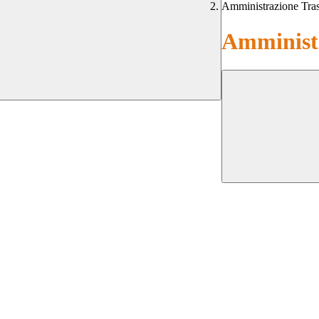
Amministrazione Tra
Amministr