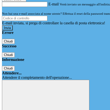
E-mail
Verrà inviato un messaggio all'indirizz
Non hai una e-mail associata al nome utente? Effettua il reset della password tram
E-mail inviata, si prega di controllare la casella di posta elettronica!
Errore
Chiudi
Successo
Chiudi
Informazione
Chiudi
Attendere...
Attendere il completamento dell'operazione...