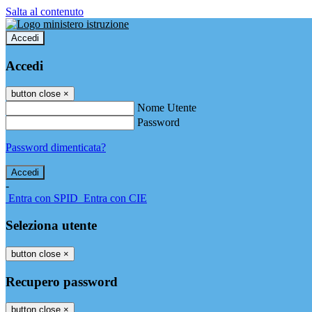
Salta al contenuto
Accedi
Accedi
button close
×
Nome Utente
Password
Password dimenticata?
-
Entra con SPID
Entra con CIE
Seleziona utente
button close
×
Recupero password
button close
×