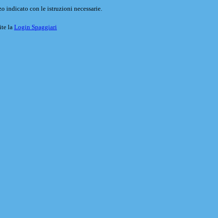
o indicato con le istruzioni necessarie.
ite la
Login Spaggiari