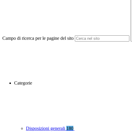
Campo di ricerca per le pagine del sito
Categorie
Disposizioni generali
180