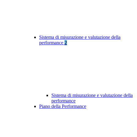
Sistema di misurazione e valutazione della
performance
2
Sistema di misurazione e valutazione della
performance
Piano della Performance