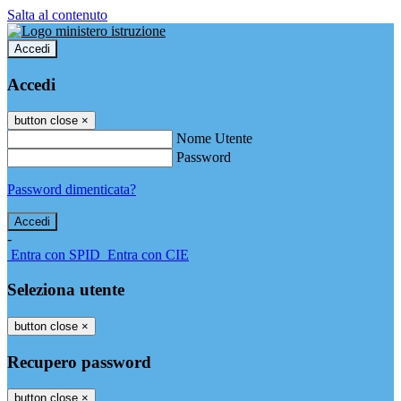
Salta al contenuto
Accedi
Accedi
button close
×
Nome Utente
Password
Password dimenticata?
-
Entra con SPID
Entra con CIE
Seleziona utente
button close
×
Recupero password
button close
×