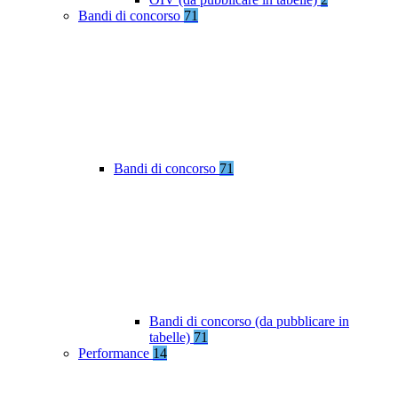
Bandi di concorso
71
Bandi di concorso
71
Bandi di concorso (da pubblicare in
tabelle)
71
Performance
14