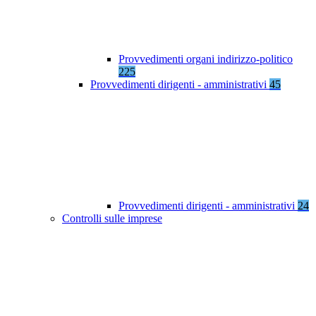
Provvedimenti organi indirizzo-politico
225
Provvedimenti dirigenti - amministrativi
45
Provvedimenti dirigenti - amministrativi
24
Controlli sulle imprese