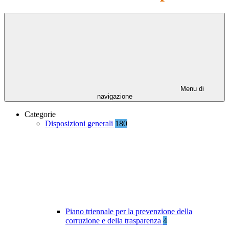
Menu di
navigazione
Categorie
Disposizioni generali
180
Piano triennale per la prevenzione della
corruzione e della trasparenza
4