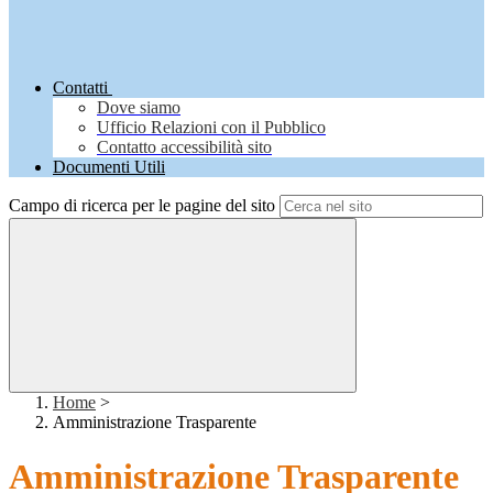
Contatti
Dove siamo
Ufficio Relazioni con il Pubblico
Contatto accessibilità sito
Documenti Utili
Campo di ricerca per le pagine del sito
Home
>
Amministrazione Trasparente
Amministrazione Trasparente