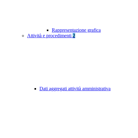
Rappresentazione grafica
Attività e procedimenti
2
Dati aggregati attività amministrativa