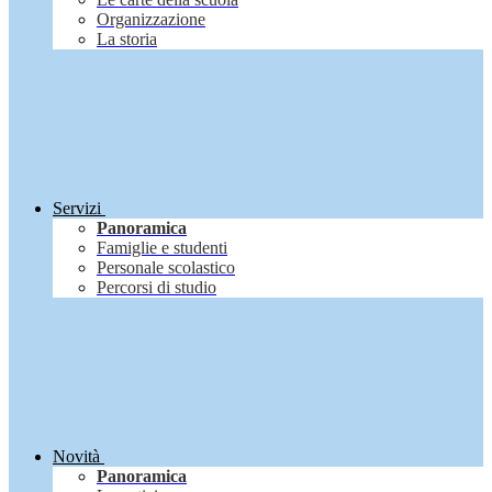
Organizzazione
La storia
Servizi
Panoramica
Famiglie e studenti
Personale scolastico
Percorsi di studio
Novità
Panoramica