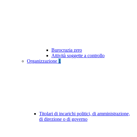
Burocrazia zero
Attività soggette a controllo
Organizzazione
1
Titolari di incarichi politici, di amministrazione,
di direzione o di governo