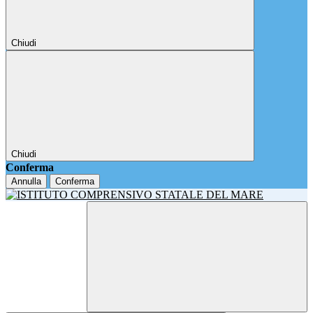
Chiudi
Chiudi
Conferma
Annulla
Conferma