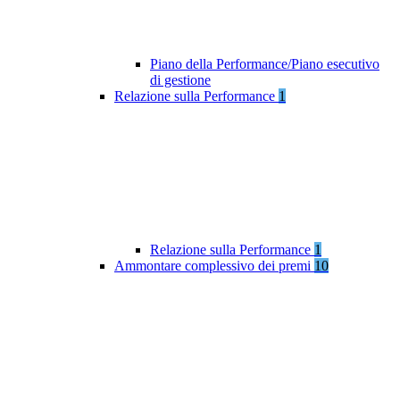
Piano della Performance/Piano esecutivo
di gestione
Relazione sulla Performance
1
Relazione sulla Performance
1
Ammontare complessivo dei premi
10