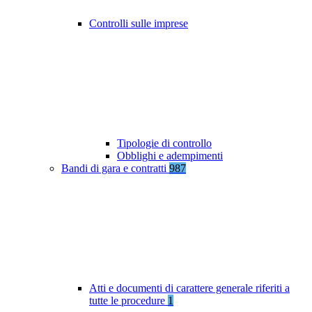
Controlli sulle imprese
Tipologie di controllo
Obblighi e adempimenti
Bandi di gara e contratti
987
Atti e documenti di carattere generale riferiti a
tutte le procedure
1