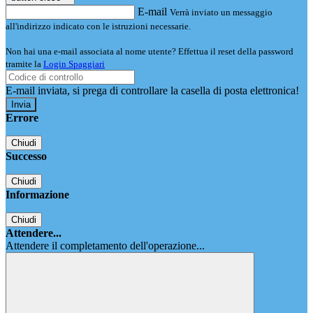
E-mail
Verrà inviato un messaggio
all'indirizzo indicato con le istruzioni necessarie.
Non hai una e-mail associata al nome utente? Effettua il reset della password
tramite la
Login Spaggiari
E-mail inviata, si prega di controllare la casella di posta elettronica!
Errore
Chiudi
Successo
Chiudi
Informazione
Chiudi
Attendere...
Attendere il completamento dell'operazione...