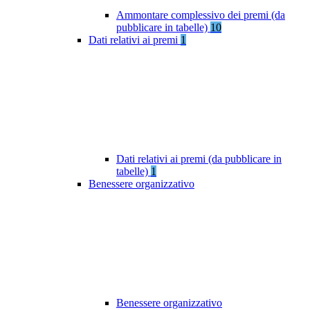
Ammontare complessivo dei premi (da
pubblicare in tabelle)
10
Dati relativi ai premi
1
Dati relativi ai premi (da pubblicare in
tabelle)
1
Benessere organizzativo
Benessere organizzativo