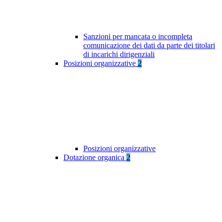
Sanzioni per mancata o incompleta
comunicazione dei dati da parte dei titolari
di incarichi dirigenziali
Posizioni organizzative
2
Posizioni organizzative
Dotazione organica
2