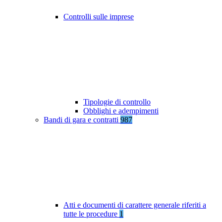
Controlli sulle imprese
Tipologie di controllo
Obblighi e adempimenti
Bandi di gara e contratti
987
Atti e documenti di carattere generale riferiti a
tutte le procedure
1