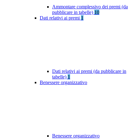
Ammontare complessivo dei premi (da
pubblicare in tabelle)
10
Dati relativi ai premi
1
Dati relativi ai premi (da pubblicare in
tabelle)
1
Benessere organizzativo
Benessere organizzativo