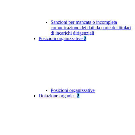
Sanzioni per mancata o incompleta
comunicazione dei dati da parte dei titolari
di incarichi dirigenziali
Posizioni organizzative
2
Posizioni organizzative
Dotazione organica
2