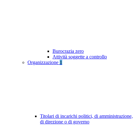
Burocrazia zero
Attività soggette a controllo
Organizzazione
1
Titolari di incarichi politici, di amministrazione,
di direzione o di governo