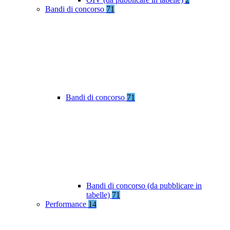
Bandi di concorso
71
Bandi di concorso
71
Bandi di concorso (da pubblicare in
tabelle)
71
Performance
14