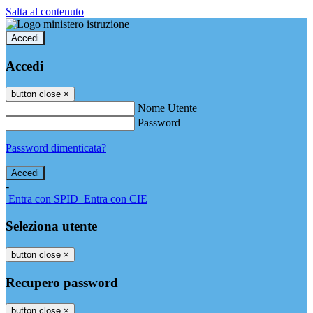
Salta al contenuto
Accedi
Accedi
button close
×
Nome Utente
Password
Password dimenticata?
-
Entra con SPID
Entra con CIE
Seleziona utente
button close
×
Recupero password
button close
×