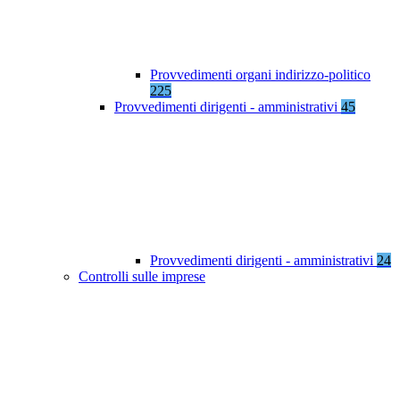
Provvedimenti organi indirizzo-politico
225
Provvedimenti dirigenti - amministrativi
45
Provvedimenti dirigenti - amministrativi
24
Controlli sulle imprese