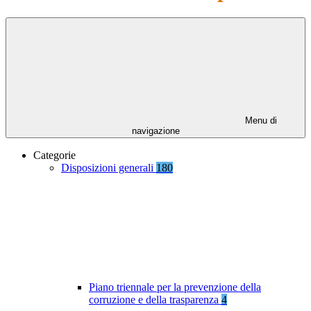
Menu di
navigazione
Categorie
Disposizioni generali
180
Piano triennale per la prevenzione della
corruzione e della trasparenza
4