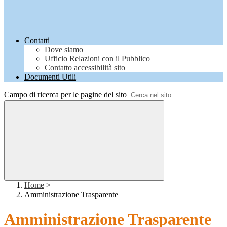
Contatti
Dove siamo
Ufficio Relazioni con il Pubblico
Contatto accessibilità sito
Documenti Utili
Campo di ricerca per le pagine del sito
Home
>
Amministrazione Trasparente
Amministrazione Trasparente