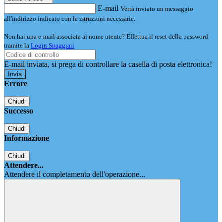
E-mail
Verrà inviato un messaggio
all'indirizzo indicato con le istruzioni necessarie.
Non hai una e-mail associata al nome utente? Effettua il reset della password
tramite la
Login Spaggiari
E-mail inviata, si prega di controllare la casella di posta elettronica!
Errore
Chiudi
Successo
Chiudi
Informazione
Chiudi
Attendere...
Attendere il completamento dell'operazione...