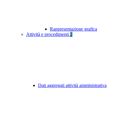
Rappresentazione grafica
Attività e procedimenti
2
Dati aggregati attività amministrativa