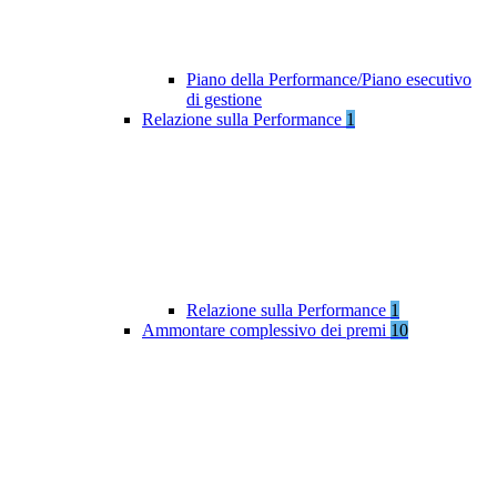
Piano della Performance/Piano esecutivo
di gestione
Relazione sulla Performance
1
Relazione sulla Performance
1
Ammontare complessivo dei premi
10