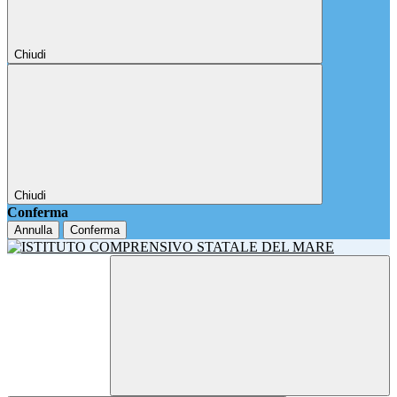
Chiudi
Chiudi
Conferma
Annulla
Conferma