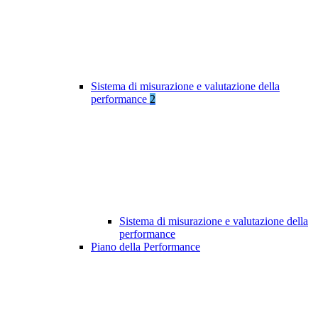
Sistema di misurazione e valutazione della
performance
2
Sistema di misurazione e valutazione della
performance
Piano della Performance