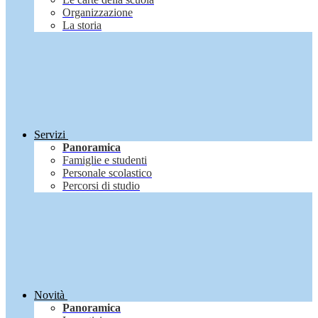
Organizzazione
La storia
Servizi
Panoramica
Famiglie e studenti
Personale scolastico
Percorsi di studio
Novità
Panoramica