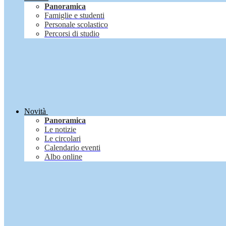
Panoramica
Famiglie e studenti
Personale scolastico
Percorsi di studio
Novità
Panoramica
Le notizie
Le circolari
Calendario eventi
Albo online