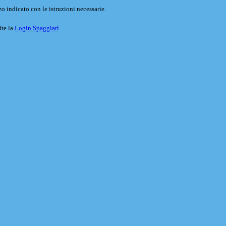
o indicato con le istruzioni necessarie.
ite la
Login Spaggiari