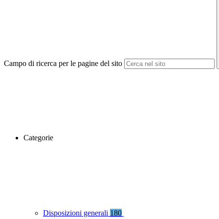
Campo di ricerca per le pagine del sito
Categorie
Disposizioni generali
180