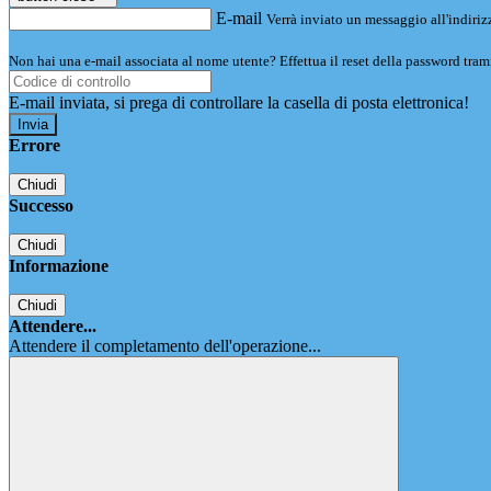
E-mail
Verrà inviato un messaggio all'indirizz
Non hai una e-mail associata al nome utente? Effettua il reset della password tram
E-mail inviata, si prega di controllare la casella di posta elettronica!
Errore
Chiudi
Successo
Chiudi
Informazione
Chiudi
Attendere...
Attendere il completamento dell'operazione...