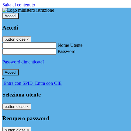
Salta al contenuto
Accedi
Accedi
button close
×
Nome Utente
Password
Password dimenticata?
-
Entra con SPID
Entra con CIE
Seleziona utente
button close
×
Recupero password
button close
×