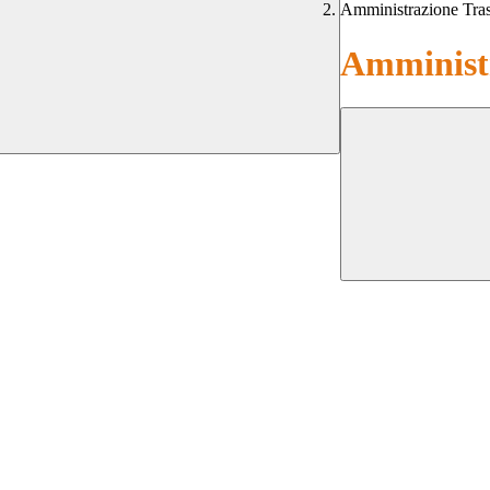
Amministrazione Tra
Amministr