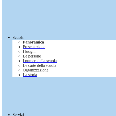
Scuola
Panoramica
Presentazione
I luoghi
Le persone
I numeri della scuola
Le carte della scuola
Organizzazione
La storia
Servizi