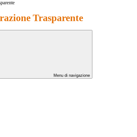
sparente
azione Trasparente
Menu di navigazione