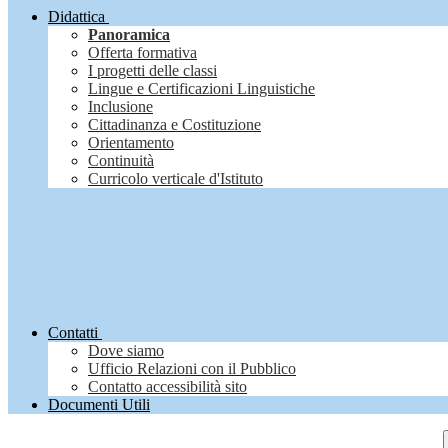
Didattica
Panoramica
Offerta formativa
I progetti delle classi
Lingue e Certificazioni Linguistiche
Inclusione
Cittadinanza e Costituzione
Orientamento
Continuità
Curricolo verticale d'Istituto
Contatti
Dove siamo
Ufficio Relazioni con il Pubblico
Contatto accessibilità sito
Documenti Utili