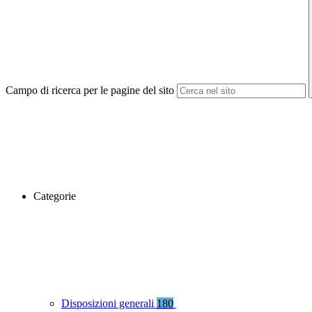
Campo di ricerca per le pagine del sito
Categorie
Disposizioni generali
180