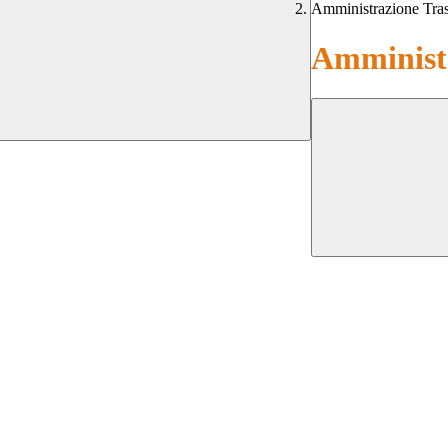
Amministrazione Tra
Amministr