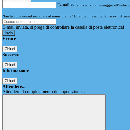
E-mail
Verrà inviato un messaggio all'indirizz
Non hai una e-mail associata al nome utente? Effettua il reset della password tram
E-mail inviata, si prega di controllare la casella di posta elettronica!
Errore
Chiudi
Successo
Chiudi
Informazione
Chiudi
Attendere...
Attendere il completamento dell'operazione...