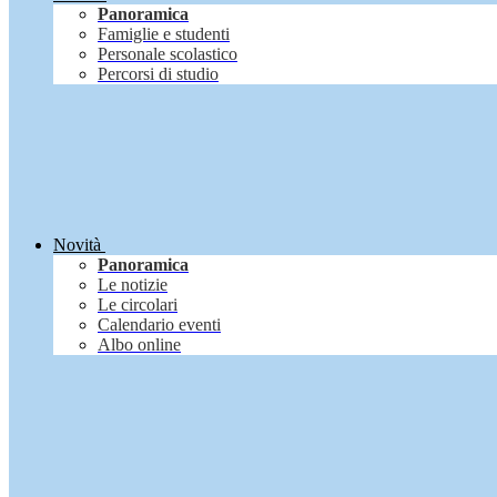
Panoramica
Famiglie e studenti
Personale scolastico
Percorsi di studio
Novità
Panoramica
Le notizie
Le circolari
Calendario eventi
Albo online