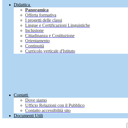
Didattica
Panoramica
Offerta formativa
I progetti delle classi
Lingue e Certificazioni Linguistiche
Inclusione
Cittadinanza e Costituzione
Orientamento
Continuità
Curricolo verticale d'Istituto
Contatti
Dove siamo
Ufficio Relazioni con il Pubblico
Contatto accessibilità sito
Documenti Utili