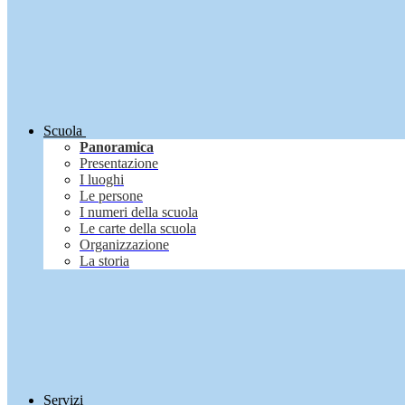
Scuola
Panoramica
Presentazione
I luoghi
Le persone
I numeri della scuola
Le carte della scuola
Organizzazione
La storia
Servizi