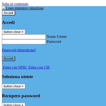
Salta al contenuto
Accedi
Accedi
button close
×
Nome Utente
Password
Password dimenticata?
-
Entra con SPID
Entra con CIE
Seleziona utente
button close
×
Recupero password
button close
×