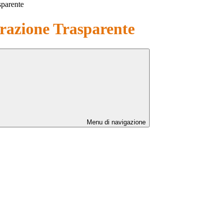
sparente
azione Trasparente
Menu di navigazione