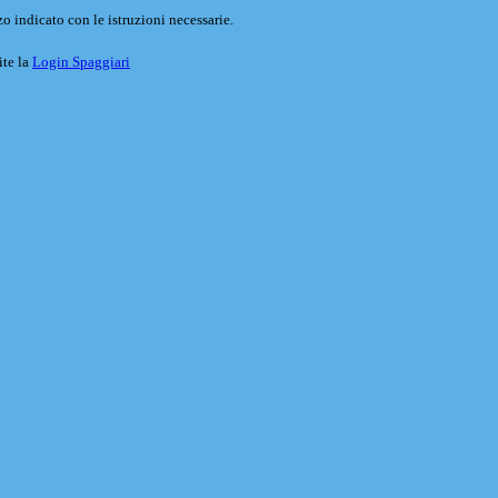
o indicato con le istruzioni necessarie.
ite la
Login Spaggiari