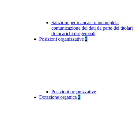
Sanzioni per mancata o incompleta
comunicazione dei dati da parte dei titolari
di incarichi dirigenziali
Posizioni organizzative
2
Posizioni organizzative
Dotazione organica
2