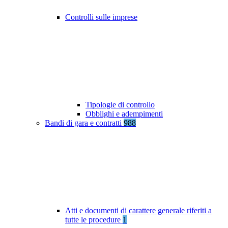
Controlli sulle imprese
Tipologie di controllo
Obblighi e adempimenti
Bandi di gara e contratti
988
Atti e documenti di carattere generale riferiti a
tutte le procedure
1