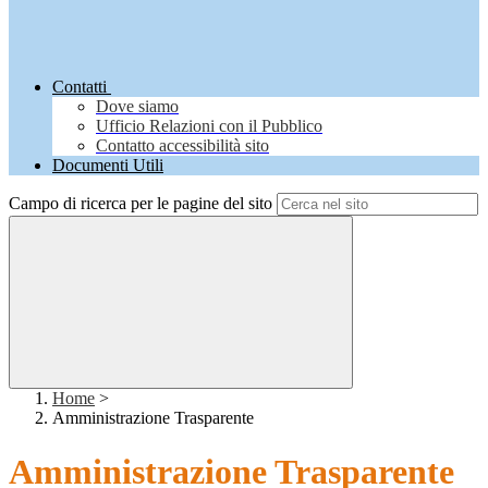
Contatti
Dove siamo
Ufficio Relazioni con il Pubblico
Contatto accessibilità sito
Documenti Utili
Campo di ricerca per le pagine del sito
Home
>
Amministrazione Trasparente
Amministrazione Trasparente