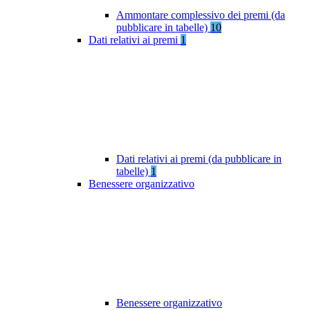
Ammontare complessivo dei premi (da
pubblicare in tabelle)
10
Dati relativi ai premi
1
Dati relativi ai premi (da pubblicare in
tabelle)
1
Benessere organizzativo
Benessere organizzativo