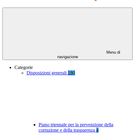
Menu di
navigazione
Categorie
Disposizioni generali
180
Piano triennale per la prevenzione della
corruzione e della trasparenza
4