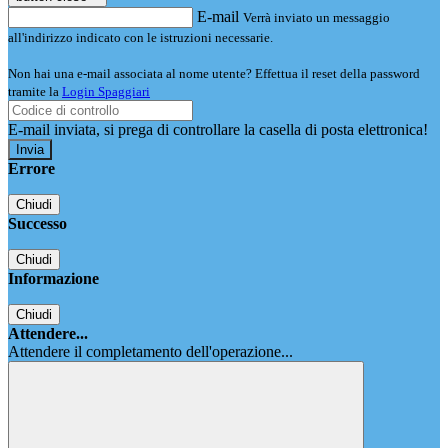
E-mail
Verrà inviato un messaggio
all'indirizzo indicato con le istruzioni necessarie.
Non hai una e-mail associata al nome utente? Effettua il reset della password
tramite la
Login Spaggiari
E-mail inviata, si prega di controllare la casella di posta elettronica!
Errore
Chiudi
Successo
Chiudi
Informazione
Chiudi
Attendere...
Attendere il completamento dell'operazione...