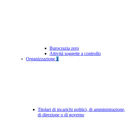
Burocrazia zero
Attività soggette a controllo
Organizzazione
1
Titolari di incarichi politici, di amministrazione,
di direzione o di governo