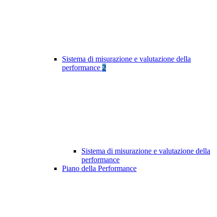
Sistema di misurazione e valutazione della
performance
2
Sistema di misurazione e valutazione della
performance
Piano della Performance