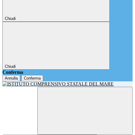
Chiudi
Chiudi
Conferma
Annulla
Conferma