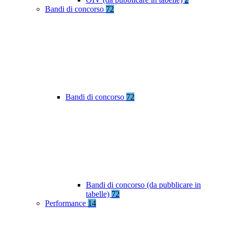
Bandi di concorso
72
Bandi di concorso
72
Bandi di concorso (da pubblicare in
tabelle)
72
Performance
14