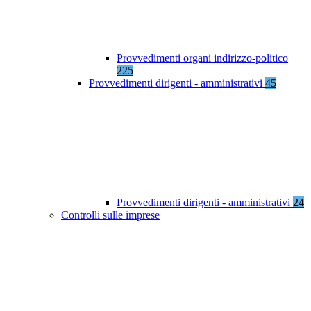
Provvedimenti organi indirizzo-politico
225
Provvedimenti dirigenti - amministrativi
45
Provvedimenti dirigenti - amministrativi
24
Controlli sulle imprese