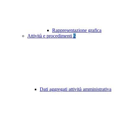
Rappresentazione grafica
Attività e procedimenti
2
Dati aggregati attività amministrativa