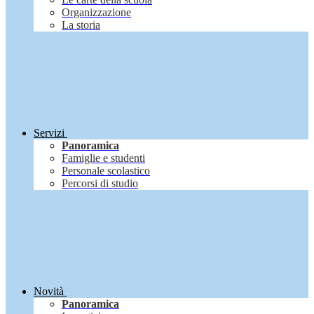
Organizzazione
La storia
Servizi
Panoramica
Famiglie e studenti
Personale scolastico
Percorsi di studio
Novità
Panoramica