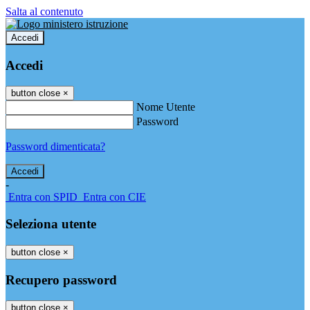
Salta al contenuto
Accedi
Accedi
button close
×
Nome Utente
Password
Password dimenticata?
-
Entra con SPID
Entra con CIE
Seleziona utente
button close
×
Recupero password
button close
×