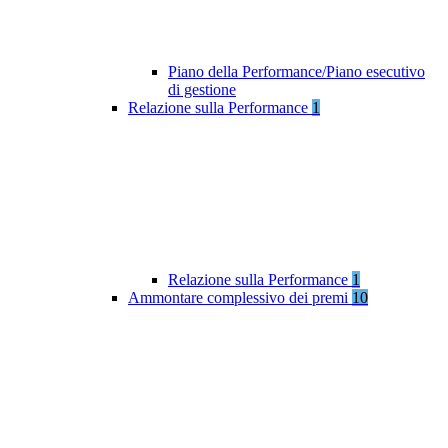
Piano della Performance/Piano esecutivo
di gestione
Relazione sulla Performance
1
Relazione sulla Performance
1
Ammontare complessivo dei premi
10