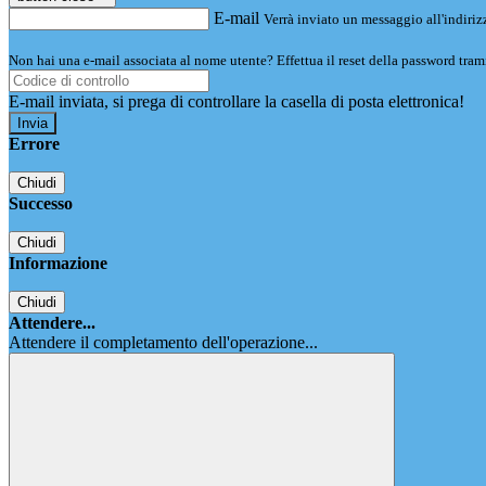
E-mail
Verrà inviato un messaggio all'indirizz
Non hai una e-mail associata al nome utente? Effettua il reset della password tram
E-mail inviata, si prega di controllare la casella di posta elettronica!
Errore
Chiudi
Successo
Chiudi
Informazione
Chiudi
Attendere...
Attendere il completamento dell'operazione...