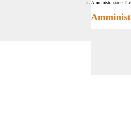
Amministrazione Tra
Amministr