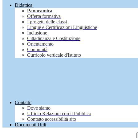
Didattica
Panoramica
Offerta formativa
I progetti delle classi
Lingue e Certificazioni Linguistiche
Inclusione
Cittadinanza e Costituzione
Orientamento
Continuità
Curricolo verticale d'Istituto
Contatti
Dove siamo
Ufficio Relazioni con il Pubblico
Contatto accessibilità sito
Documenti Utili