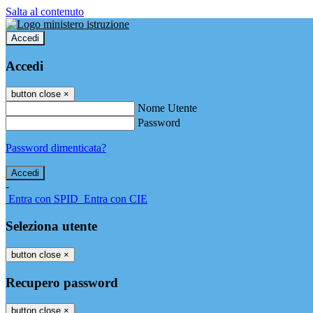
Salta al contenuto
Accedi
Accedi
button close
×
Nome Utente
Password
Password dimenticata?
-
Entra con SPID
Entra con CIE
Seleziona utente
button close
×
Recupero password
button close
×