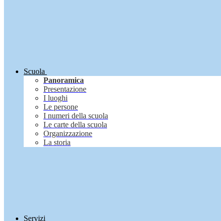
Scuola
Panoramica
Presentazione
I luoghi
Le persone
I numeri della scuola
Le carte della scuola
Organizzazione
La storia
Servizi