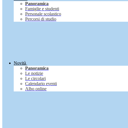
Panoramica
Famiglie e studenti
Personale scolastico
Percorsi di studio
Novità
Panoramica
Le notizie
Le circolari
Calendario eventi
Albo online