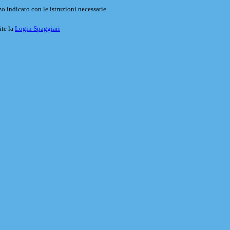
o indicato con le istruzioni necessarie.
ite la
Login Spaggiari