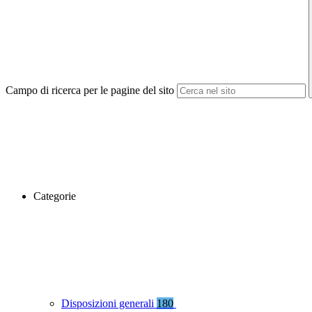
Campo di ricerca per le pagine del sito
Categorie
Disposizioni generali
180