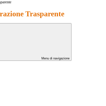
sparente
azione Trasparente
Menu di navigazione