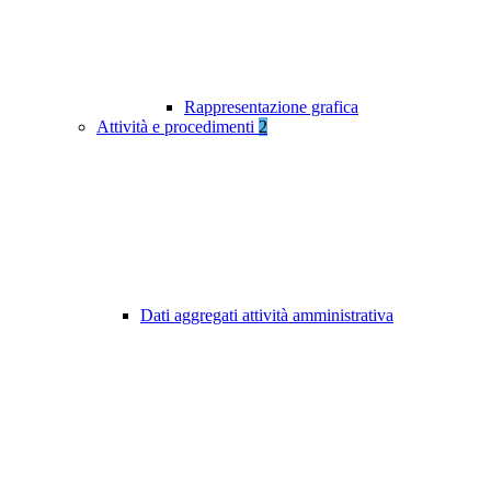
Rappresentazione grafica
Attività e procedimenti
2
Dati aggregati attività amministrativa