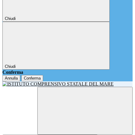
Chiudi
Chiudi
Conferma
Annulla
Conferma