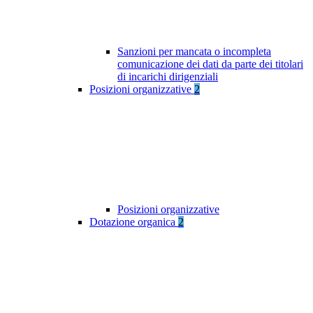
Sanzioni per mancata o incompleta
comunicazione dei dati da parte dei titolari
di incarichi dirigenziali
Posizioni organizzative
2
Posizioni organizzative
Dotazione organica
2