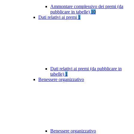
Ammontare complessivo dei premi (da
pubblicare in tabelle)
10
Dati relativi ai premi
1
Dati relativi ai premi (da pubblicare in
tabelle)
1
Benessere organizzativo
Benessere organizzativo