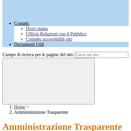
Contatti
Dove siamo
Ufficio Relazioni con il Pubblico
Contatto accessibilità sito
Documenti Utili
Campo di ricerca per le pagine del sito
Home
>
Amministrazione Trasparente
Amministrazione Trasparente