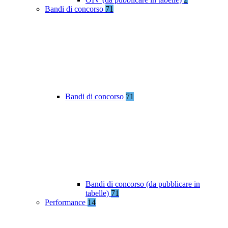
Bandi di concorso
71
Bandi di concorso
71
Bandi di concorso (da pubblicare in
tabelle)
71
Performance
14