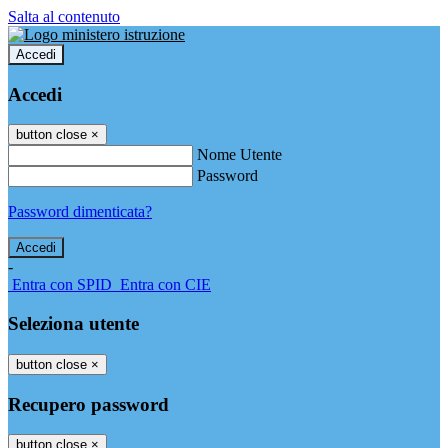
Salta al contenuto
Accedi
Accedi
button close
×
Nome Utente
Password
Password dimenticata?
-
Entra con SPID
Entra con CIE
Seleziona utente
button close
×
Recupero password
button close
×