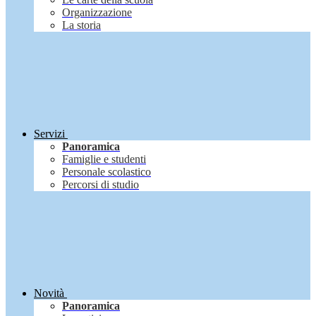
Organizzazione
La storia
Servizi
Panoramica
Famiglie e studenti
Personale scolastico
Percorsi di studio
Novità
Panoramica