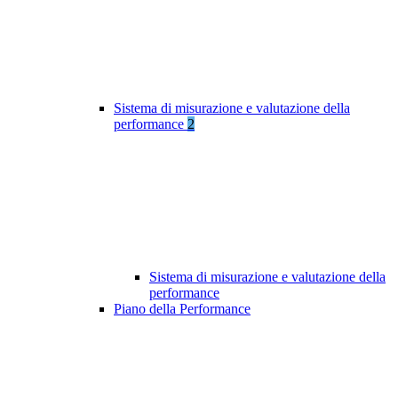
Sistema di misurazione e valutazione della
performance
2
Sistema di misurazione e valutazione della
performance
Piano della Performance