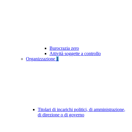
Burocrazia zero
Attività soggette a controllo
Organizzazione
1
Titolari di incarichi politici, di amministrazione,
di direzione o di governo