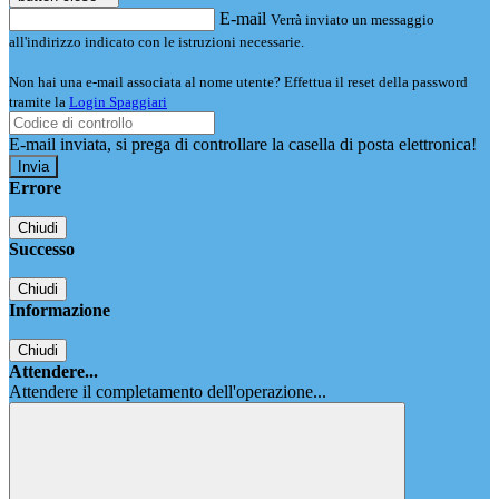
E-mail
Verrà inviato un messaggio
all'indirizzo indicato con le istruzioni necessarie.
Non hai una e-mail associata al nome utente? Effettua il reset della password
tramite la
Login Spaggiari
E-mail inviata, si prega di controllare la casella di posta elettronica!
Errore
Chiudi
Successo
Chiudi
Informazione
Chiudi
Attendere...
Attendere il completamento dell'operazione...