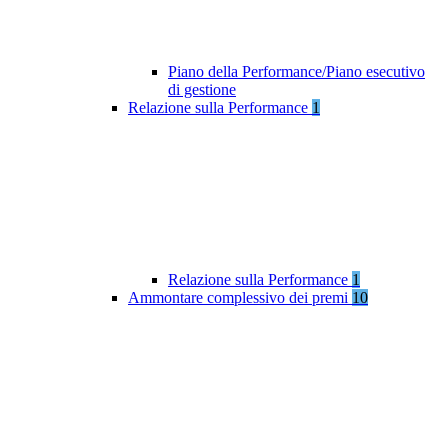
Piano della Performance/Piano esecutivo
di gestione
Relazione sulla Performance
1
Relazione sulla Performance
1
Ammontare complessivo dei premi
10