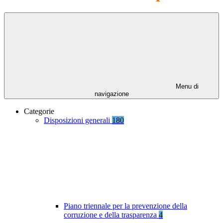
Menu di
navigazione
Categorie
Disposizioni generali
180
Piano triennale per la prevenzione della
corruzione e della trasparenza
4