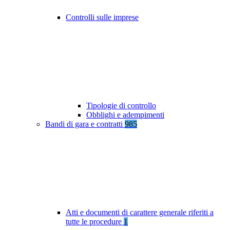
Controlli sulle imprese
Tipologie di controllo
Obblighi e adempimenti
Bandi di gara e contratti
985
Atti e documenti di carattere generale riferiti a
tutte le procedure
1