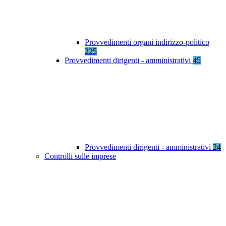
Provvedimenti organi indirizzo-politico
225
Provvedimenti dirigenti - amministrativi
45
Provvedimenti dirigenti - amministrativi
24
Controlli sulle imprese